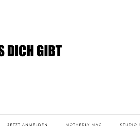
JETZT ANMELDEN
MOTHERLY MAG
STUDIO 