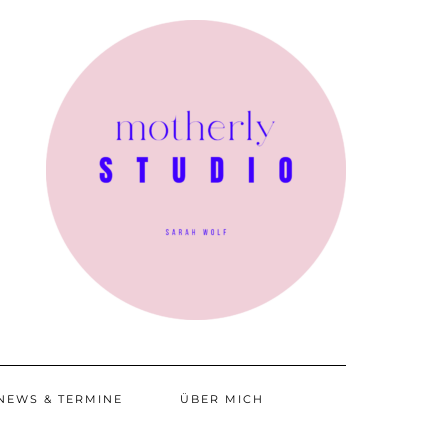
NEWS & TERMINE
ÜBER MICH