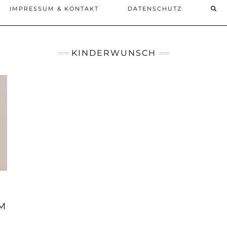
IMPRESSUM & KONTAKT
DATENSCHUTZ
KINDERWUNSCH
M