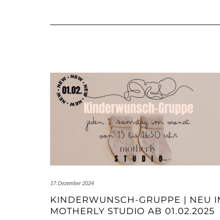
17. Dezember 2024
KINDERWUNSCH-GRUPPE | NEU I
MOTHERLY STUDIO AB 01.02.2025