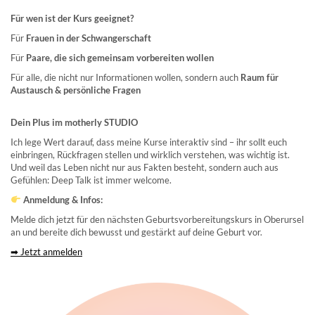
Für wen ist der Kurs geeignet?
Für
Frauen in der Schwangerschaft
Für
Paare, die sich gemeinsam vorbereiten wollen
Für alle, die nicht nur Informationen wollen, sondern auch
Raum für
Austausch & persönliche Fragen
Dein Plus im motherly STUDIO
Ich lege Wert darauf, dass meine Kurse interaktiv sind – ihr sollt euch
einbringen, Rückfragen stellen und wirklich verstehen, was wichtig ist.
Und weil das Leben nicht nur aus Fakten besteht, sondern auch aus
Gefühlen: Deep Talk ist immer welcome.
Anmeldung & Infos:
Melde dich jetzt für den nächsten Geburtsvorbereitungskurs in Oberursel
an und bereite dich bewusst und gestärkt auf deine Geburt vor.
➡ Jetzt anmelden