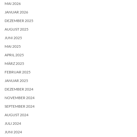
MAI 2026
JANUAR 2026
DEZEMBER 2025
AUGUST 2025
JUNI 2025
MAI 2025
APRIL 2025
MÄRZ 2025
FEBRUAR 2025
JANUAR 2025
DEZEMBER 2024
NOVEMBER 2024
SEPTEMBER 2024
AUGUST 2024
JULI 2024
JUNI 2024