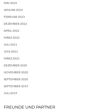
MAI 2024
JANUAR 2024
FEBRUAR 2023
DEZEMBER 2022
APRIL 2022
MÄRZ 2022
JULI 2021
JUNI 2021
MÄRZ 2021
DEZEMBER 2020
NOVEMBER 2020
SEPTEMBER 2020
SEPTEMBER 2019
JULI 2019
FREUNDE UND PARTNER