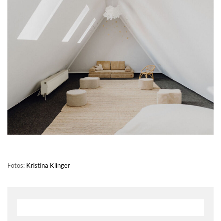
Fotos:
Kristina Klinger