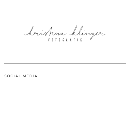
SOCIAL MEDIA