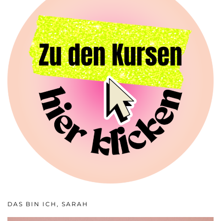
DAS BIN ICH, SARAH