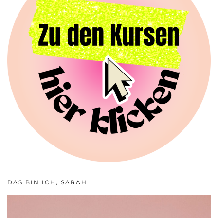
DAS BIN ICH, SARAH