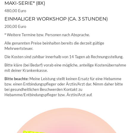
MAXI-SERIE* (8X)
480,00 Euro
EINMALIGER WORKSHOP (CA. 3 STUNDEN)
200,00 Euro
*
Weitere Termine bzw. Personen nach Absprache.
Alle genannten Preise beinhalten bereits die derzeit gültige
Mehrwertsteuer.
Die Kosten sind zahlbar innerhalb von 14 Tagen ab Rechnungsstellung.
Bitte kläre (bei Bedarf) vorab eine mögliche, anteilige Kostenübernahme
mit deiner Krankenkasse.
Bitte beachte:
Meine Leistung stellt keinen Ersatz für eine Hebamme
bzw. einen Entbindungspfleger oder Ärztin/Arzt dar. Nimm daher bitte
bei gesundheitlichen Beschwerden Kontakt zu
Hebamme/Entbindungspfleger bzw. Ärztin/Arzt auf.