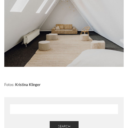
Fotos:
Kristina Klinger
SEARCH