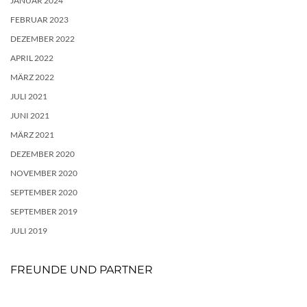
JANUAR 2024
FEBRUAR 2023
DEZEMBER 2022
APRIL 2022
MÄRZ 2022
JULI 2021
JUNI 2021
MÄRZ 2021
DEZEMBER 2020
NOVEMBER 2020
SEPTEMBER 2020
SEPTEMBER 2019
JULI 2019
FREUNDE UND PARTNER