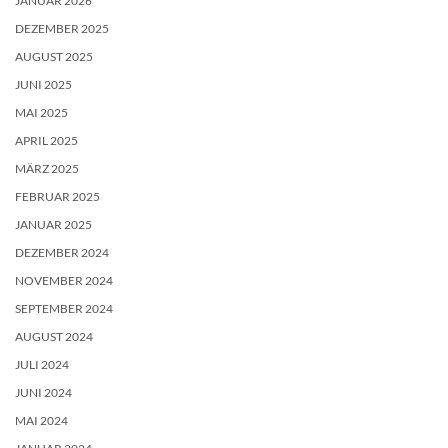
JANUAR 2026
DEZEMBER 2025
AUGUST 2025
JUNI 2025
MAI 2025
APRIL 2025
MÄRZ 2025
FEBRUAR 2025
JANUAR 2025
DEZEMBER 2024
NOVEMBER 2024
SEPTEMBER 2024
AUGUST 2024
JULI 2024
JUNI 2024
MAI 2024