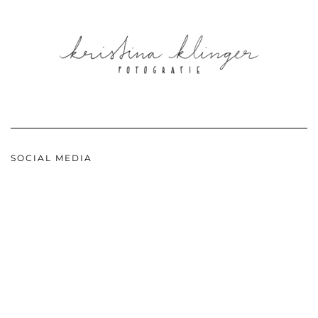
SOCIAL MEDIA