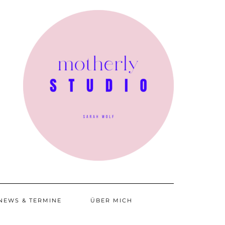
NEWS & TERMINE
ÜBER MICH