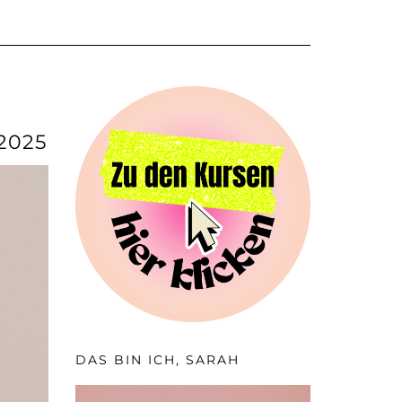
2025
DAS BIN ICH, SARAH