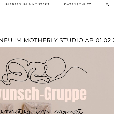
IMPRESSUM & KONTAKT
DATENSCHUTZ
EU IM MOTHERLY STUDIO AB 01.02.