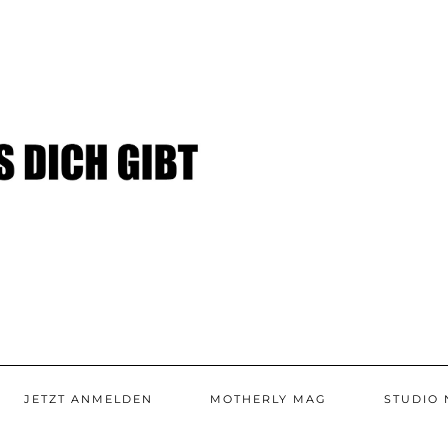
JETZT ANMELDEN
MOTHERLY MAG
STUDIO 