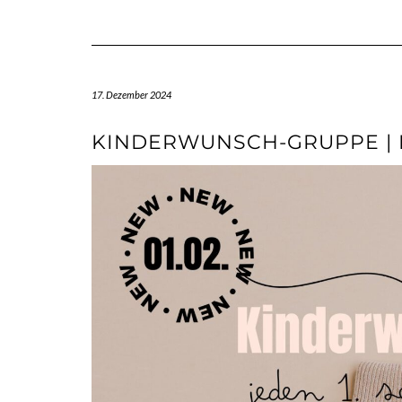
17. Dezember 2024
KINDERWUNSCH-GRUPPE | N