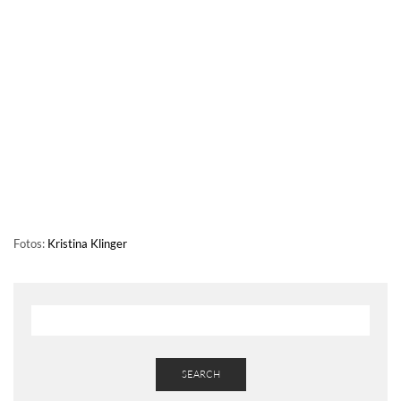
Fotos:
Kristina Klinger
SEARCH