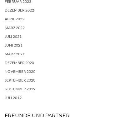
FEBRUAR 2023
DEZEMBER 2022
APRIL 2022
MÄRZ 2022
JULI 2021
JUNI 2021
MÄRZ 2021
DEZEMBER 2020
NOVEMBER 2020
SEPTEMBER 2020
SEPTEMBER 2019
JULI 2019
FREUNDE UND PARTNER