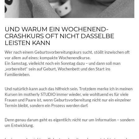
UND WARUM EIN WOCHENEND-
CRASHKURS OFT NICHT DASSELBE
LEISTEN KANN
Wer nach einem Geburtsvorbereitungskurs sucht, stößt inzwischen oft
vor allem auf eines: kompakte Wochenendkurse.
Ein Samstag, vielleicht noch ein Sonntag dazu – und dann soll man
„vorbereitet“ sein auf Geburt, Wochenbett und den Start ins
Familienleben.
Und natürlich kann auch das hilfreich sein. Trotzdem merke ich in meinen
Kursen im motherly STUDIO immer wieder, wie wohltuend es für viele
Frauen und Paare ist, wenn Geburtsvorbereitung nicht nur ein einzelner
Termin bleibt, sondern ein Prozess werden darf.
Denn genau darum geht es eigentlich: nicht nur um Information – sondern
um Entwicklung.