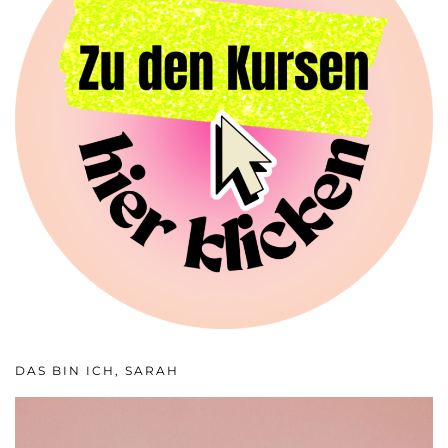
DAS BIN ICH, SARAH