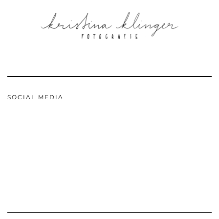
SOCIAL MEDIA