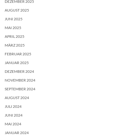
DEZEMBER 2025
AUGUST 2025
JUNI 2025
MAI 2025
APRIL 2025
MÄRZ 2025
FEBRUAR 2025
JANUAR 2025
DEZEMBER 2024
NOVEMBER 2024
SEPTEMBER 2024
AUGUST 2024
JULI 2024
JUNI 2024
MAI 2024
JANUAR 2024