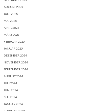
AUGUST 2025
JUNI 2025
MAI 2025
APRIL 2025
MÄRZ 2025
FEBRUAR 2025
JANUAR 2025
DEZEMBER 2024
NOVEMBER 2024
SEPTEMBER 2024
AUGUST 2024
JULI 2024
JUNI 2024
MAI 2024
JANUAR 2024
FEBRUAR 2023