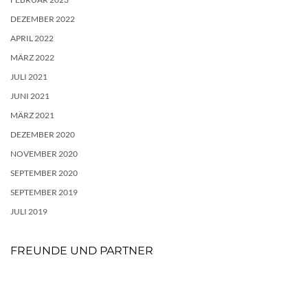
DEZEMBER 2022
APRIL 2022
MÄRZ 2022
JULI 2021
JUNI 2021
MÄRZ 2021
DEZEMBER 2020
NOVEMBER 2020
SEPTEMBER 2020
SEPTEMBER 2019
JULI 2019
FREUNDE UND PARTNER