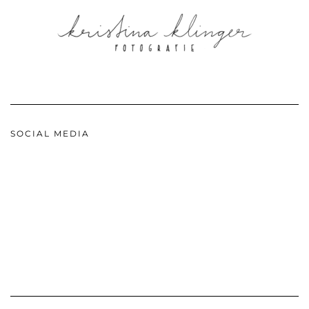
SOCIAL MEDIA