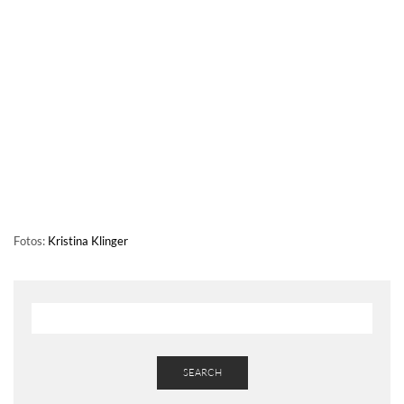
Fotos:
Kristina Klinger
SEARCH