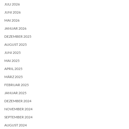
JULI 2026
JUNI 2026
MAI 2026
JANUAR 2026
DEZEMBER 2025
AUGUST 2025
JUNI 2025
MAI 2025
APRIL 2025
MÄRZ 2025
FEBRUAR 2025
JANUAR 2025
DEZEMBER 2024
NOVEMBER 2024
SEPTEMBER 2024
AUGUST 2024