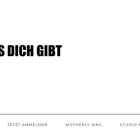
JETZT ANMELDEN
MOTHERLY MAG
STUDIO 