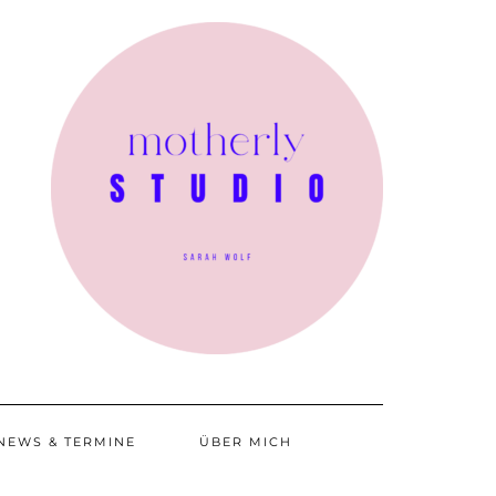
NEWS & TERMINE
ÜBER MICH