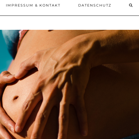
IMPRESSUM & KONTAKT
DATENSCHUTZ