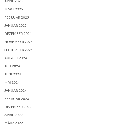
APRIL 2025
MÄRZ 2025
FEBRUAR 2025
JANUAR 2025
DEZEMBER 2024
NOVEMBER 2024
SEPTEMBER 2024
AUGUST 2024
JULI 2024
JUNI 2024
MAI 2024
JANUAR 2024
FEBRUAR 2023
DEZEMBER 2022
APRIL 2022
MÄRZ 2022