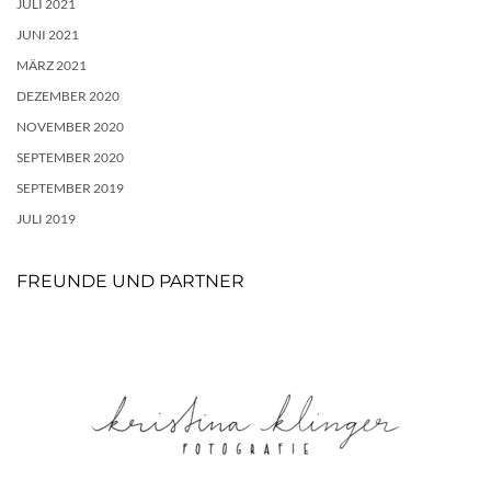
JULI 2021
JUNI 2021
MÄRZ 2021
DEZEMBER 2020
NOVEMBER 2020
SEPTEMBER 2020
SEPTEMBER 2019
JULI 2019
FREUNDE UND PARTNER