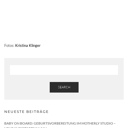
Fotos:
Kristina Klinger
SEARCH
NEUESTE BEITRÄGE
BABY ON BOARD: GEBURTSVORBEREITUNG IM MOTHERLY STUDIO –