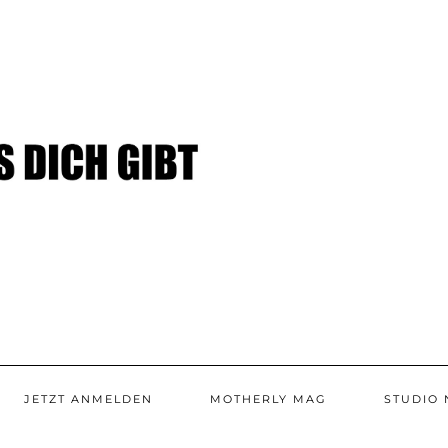
JETZT ANMELDEN
MOTHERLY MAG
STUDIO 