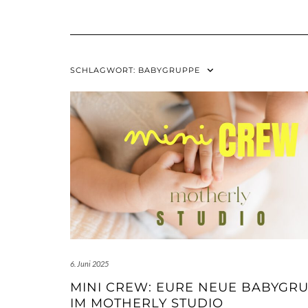
SCHLAGWORT:
BABYGRUPPE
6. Juni 2025
MINI CREW: EURE NEUE BABYGR
IM MOTHERLY STUDIO