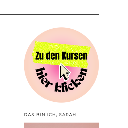
DAS BIN ICH, SARAH