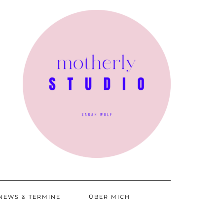
NEWS & TERMINE
ÜBER MICH