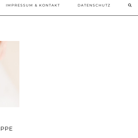
IMPRESSUM & KONTAKT
DATENSCHUTZ
UPPE