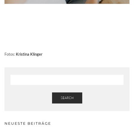
Fotos:
Kristina Klinger
SEARCH
NEUESTE BEITRÄGE