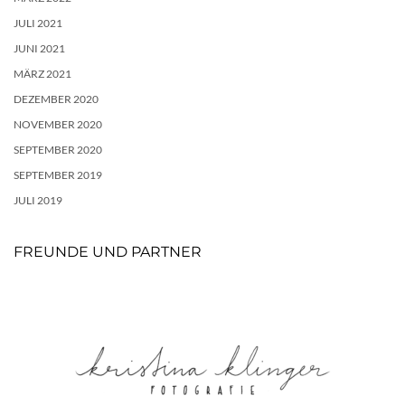
JULI 2021
JUNI 2021
MÄRZ 2021
DEZEMBER 2020
NOVEMBER 2020
SEPTEMBER 2020
SEPTEMBER 2019
JULI 2019
FREUNDE UND PARTNER