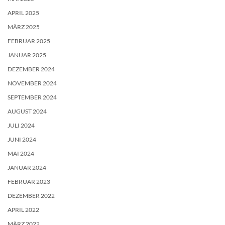
APRIL 2025
MÄRZ 2025
FEBRUAR 2025
JANUAR 2025
DEZEMBER 2024
NOVEMBER 2024
SEPTEMBER 2024
AUGUST 2024
JULI 2024
JUNI 2024
MAI 2024
JANUAR 2024
FEBRUAR 2023
DEZEMBER 2022
APRIL 2022
MÄRZ 2022