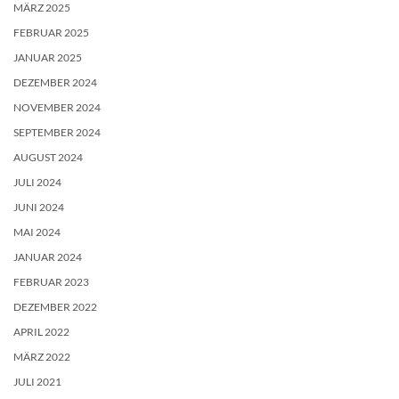
MÄRZ 2025
FEBRUAR 2025
JANUAR 2025
DEZEMBER 2024
NOVEMBER 2024
SEPTEMBER 2024
AUGUST 2024
JULI 2024
JUNI 2024
MAI 2024
JANUAR 2024
FEBRUAR 2023
DEZEMBER 2022
APRIL 2022
MÄRZ 2022
JULI 2021