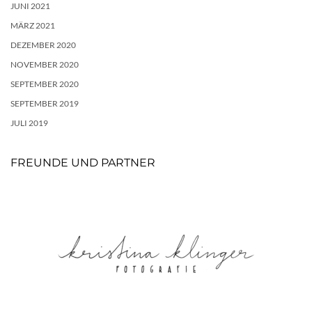
JUNI 2021
MÄRZ 2021
DEZEMBER 2020
NOVEMBER 2020
SEPTEMBER 2020
SEPTEMBER 2019
JULI 2019
FREUNDE UND PARTNER