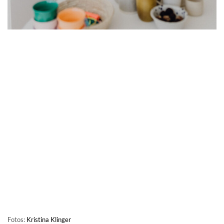
Fotos:
Kristina Klinger