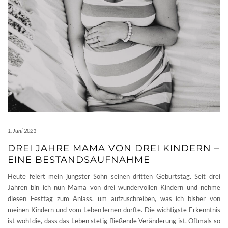
1. Juni 2021
DREI JAHRE MAMA VON DREI KINDERN –
EINE BESTANDSAUFNAHME
Heute feiert mein jüngster Sohn seinen dritten Geburtstag. Seit drei
Jahren bin ich nun Mama von drei wundervollen Kindern und nehme
diesen Festtag zum Anlass, um aufzuschreiben, was ich bisher von
meinen Kindern und vom Leben lernen durfte. Die wichtigste Erkenntnis
ist wohl die, dass das Leben stetig fließende Veränderung ist. Oftmals so