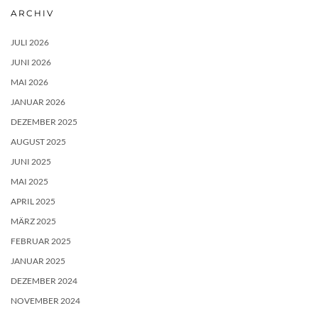
ARCHIV
JULI 2026
JUNI 2026
MAI 2026
JANUAR 2026
DEZEMBER 2025
AUGUST 2025
JUNI 2025
MAI 2025
APRIL 2025
MÄRZ 2025
FEBRUAR 2025
JANUAR 2025
DEZEMBER 2024
NOVEMBER 2024