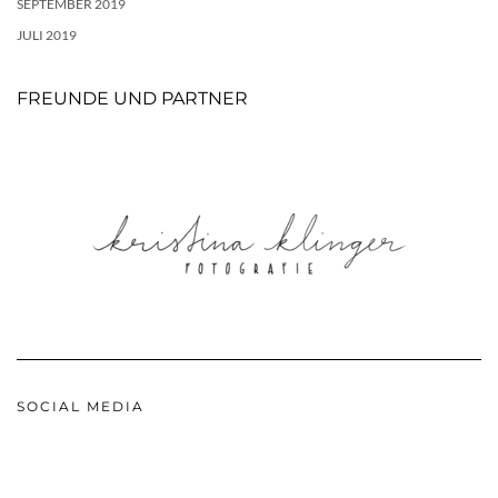
SEPTEMBER 2019
JULI 2019
FREUNDE UND PARTNER
SOCIAL MEDIA