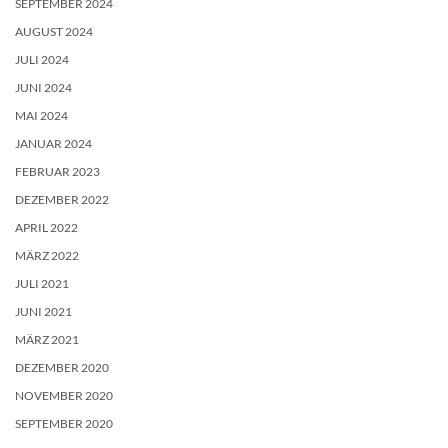
SEPTEMBER 2024
AUGUST 2024
JULI 2024
JUNI 2024
MAI 2024
JANUAR 2024
FEBRUAR 2023
DEZEMBER 2022
APRIL 2022
MÄRZ 2022
JULI 2021
JUNI 2021
MÄRZ 2021
DEZEMBER 2020
NOVEMBER 2020
SEPTEMBER 2020