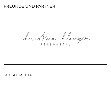
FREUNDE UND PARTNER
SOCIAL MEDIA