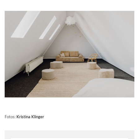
Fotos:
Kristina Klinger