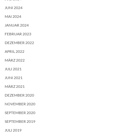
JUNI 2024
MAI 2024
JANUAR 2024
FEBRUAR 2023
DEZEMBER 2022
APRIL 2022
MÄRZ 2022
JULI 2021
JUNI 2021
MÄRZ 2021
DEZEMBER 2020
NOVEMBER 2020
SEPTEMBER 2020
SEPTEMBER 2019
JULI 2019