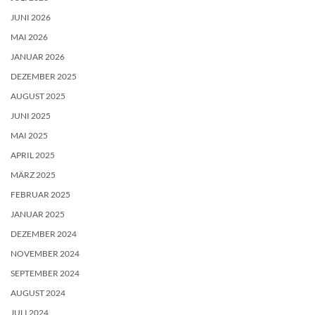
JUNI 2026
MAI 2026
JANUAR 2026
DEZEMBER 2025
AUGUST 2025
JUNI 2025
MAI 2025
APRIL 2025
MÄRZ 2025
FEBRUAR 2025
JANUAR 2025
DEZEMBER 2024
NOVEMBER 2024
SEPTEMBER 2024
AUGUST 2024
JULI 2024