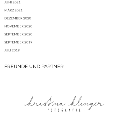
JUNI 2021
MÄRZ 2021
DEZEMBER 2020
NOVEMBER 2020
SEPTEMBER 2020
SEPTEMBER 2019
JULI 2019
FREUNDE UND PARTNER