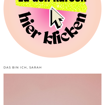
DAS BIN ICH, SARAH