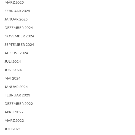
MÄRZ 2025
FEBRUAR 2025
JANUAR 2025
DEZEMBER 2024
NOVEMBER 2024
SEPTEMBER 2024
AUGUST 2024
JULI 2024
JUNI 2024
MAI 2024
JANUAR 2024
FEBRUAR 2023
DEZEMBER 2022
APRIL 2022
MÄRZ 2022
JULI 2021