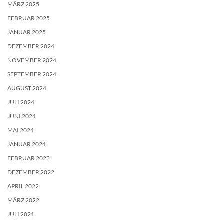
MÄRZ 2025
FEBRUAR 2025
JANUAR 2025
DEZEMBER 2024
NOVEMBER 2024
SEPTEMBER 2024
AUGUST 2024
JULI 2024
JUNI 2024
MAI 2024
JANUAR 2024
FEBRUAR 2023
DEZEMBER 2022
APRIL 2022
MÄRZ 2022
JULI 2021