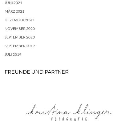
JUNI 2021
MÄRZ 2021
DEZEMBER 2020
NOVEMBER 2020
SEPTEMBER 2020
SEPTEMBER 2019
JULI 2019
FREUNDE UND PARTNER