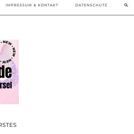
IMPRESSUM & KONTAKT
DATENSCHUTZ
RSTES