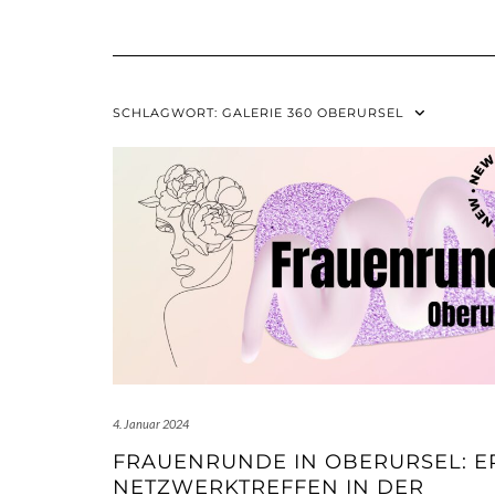
SCHLAGWORT:
GALERIE 360 OBERURSEL
4. Januar 2024
FRAUENRUNDE IN OBERURSEL: E
NETZWERKTREFFEN IN DER