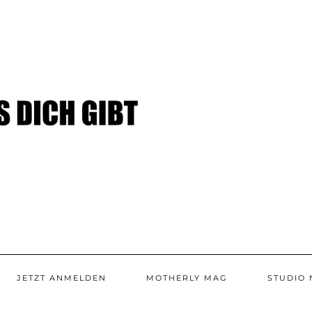
JETZT ANMELDEN
MOTHERLY MAG
STUDIO 