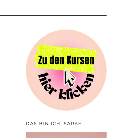
DAS BIN ICH, SARAH