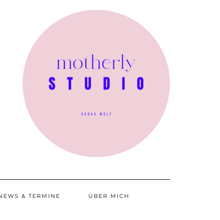
NEWS & TERMINE
ÜBER MICH