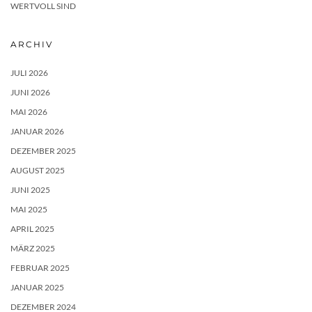
WERTVOLL SIND
ARCHIV
JULI 2026
JUNI 2026
MAI 2026
JANUAR 2026
DEZEMBER 2025
AUGUST 2025
JUNI 2025
MAI 2025
APRIL 2025
MÄRZ 2025
FEBRUAR 2025
JANUAR 2025
DEZEMBER 2024