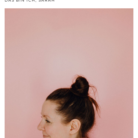
DAS BIN ICH, SARAH