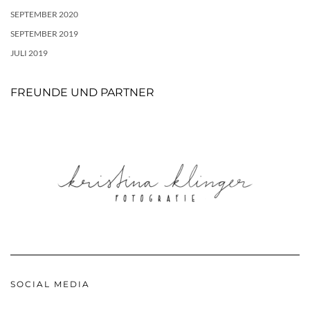
SEPTEMBER 2020
SEPTEMBER 2019
JULI 2019
FREUNDE UND PARTNER
SOCIAL MEDIA