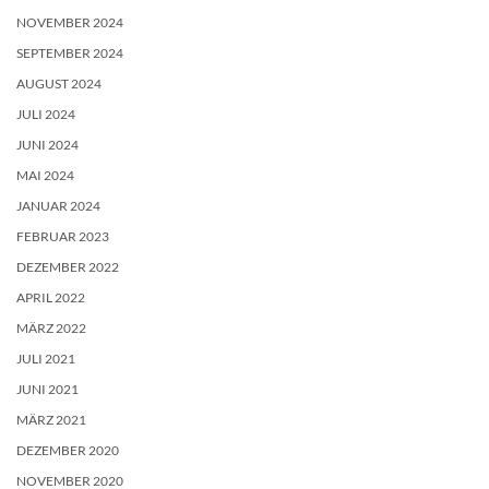
NOVEMBER 2024
SEPTEMBER 2024
AUGUST 2024
JULI 2024
JUNI 2024
MAI 2024
JANUAR 2024
FEBRUAR 2023
DEZEMBER 2022
APRIL 2022
MÄRZ 2022
JULI 2021
JUNI 2021
MÄRZ 2021
DEZEMBER 2020
NOVEMBER 2020