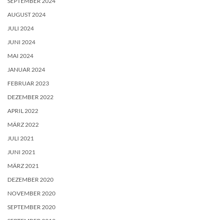
SEPTEMBER 2024
AUGUST 2024
JULI 2024
JUNI 2024
MAI 2024
JANUAR 2024
FEBRUAR 2023
DEZEMBER 2022
APRIL 2022
MÄRZ 2022
JULI 2021
JUNI 2021
MÄRZ 2021
DEZEMBER 2020
NOVEMBER 2020
SEPTEMBER 2020