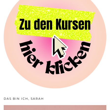
DAS BIN ICH, SARAH