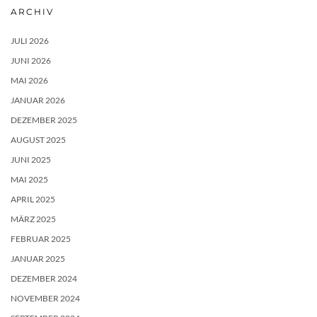
ARCHIV
JULI 2026
JUNI 2026
MAI 2026
JANUAR 2026
DEZEMBER 2025
AUGUST 2025
JUNI 2025
MAI 2025
APRIL 2025
MÄRZ 2025
FEBRUAR 2025
JANUAR 2025
DEZEMBER 2024
NOVEMBER 2024