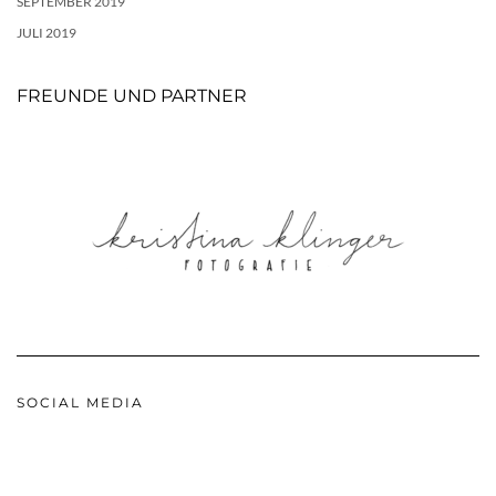
SEPTEMBER 2019
JULI 2019
FREUNDE UND PARTNER
SOCIAL MEDIA