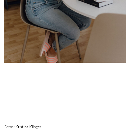
Fotos:
Kristina Klinger