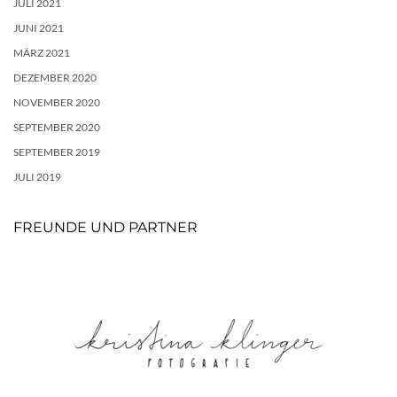
JULI 2021
JUNI 2021
MÄRZ 2021
DEZEMBER 2020
NOVEMBER 2020
SEPTEMBER 2020
SEPTEMBER 2019
JULI 2019
FREUNDE UND PARTNER