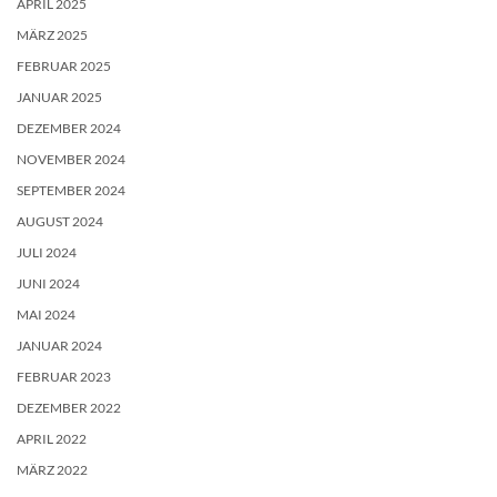
APRIL 2025
MÄRZ 2025
FEBRUAR 2025
JANUAR 2025
DEZEMBER 2024
NOVEMBER 2024
SEPTEMBER 2024
AUGUST 2024
JULI 2024
JUNI 2024
MAI 2024
JANUAR 2024
FEBRUAR 2023
DEZEMBER 2022
APRIL 2022
MÄRZ 2022