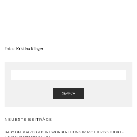
Fotos:
Kristina Klinger
SEARCH
NEUESTE BEITRÄGE
BABY ON BOARD: GEBURTSVORBEREITUNG IM MOTHERLY STUDIO –