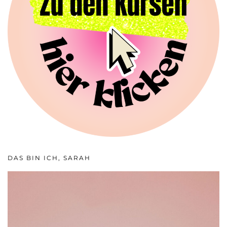
DAS BIN ICH, SARAH