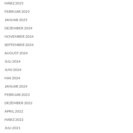
MÄRZ 2025
FEBRUAR 2025
JANUAR 2025
DEZEMBER 2024
NOVEMBER 2024
SEPTEMBER 2024
AUGUST 2024
JULI 2024
JUNI 2024
MAI 2024
JANUAR 2024
FEBRUAR 2023
DEZEMBER 2022
APRIL 2022
MÄRZ 2022
JULI 2021