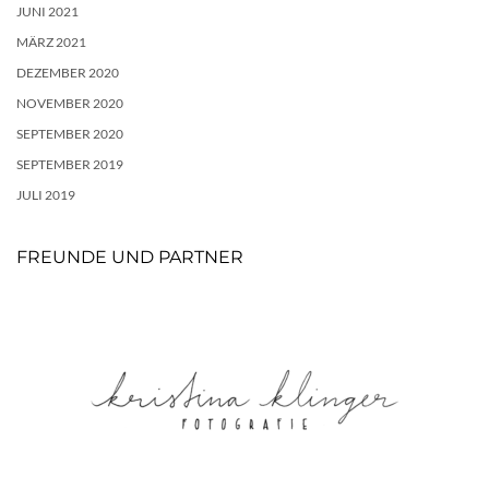
JUNI 2021
MÄRZ 2021
DEZEMBER 2020
NOVEMBER 2020
SEPTEMBER 2020
SEPTEMBER 2019
JULI 2019
FREUNDE UND PARTNER