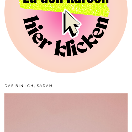
DAS BIN ICH, SARAH