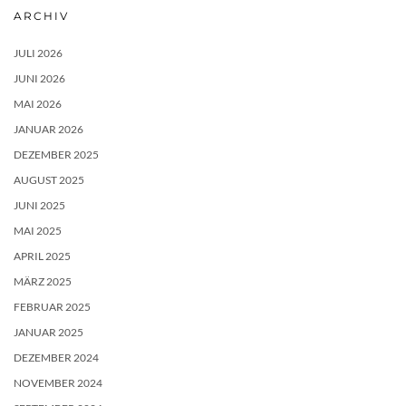
ARCHIV
JULI 2026
JUNI 2026
MAI 2026
JANUAR 2026
DEZEMBER 2025
AUGUST 2025
JUNI 2025
MAI 2025
APRIL 2025
MÄRZ 2025
FEBRUAR 2025
JANUAR 2025
DEZEMBER 2024
NOVEMBER 2024