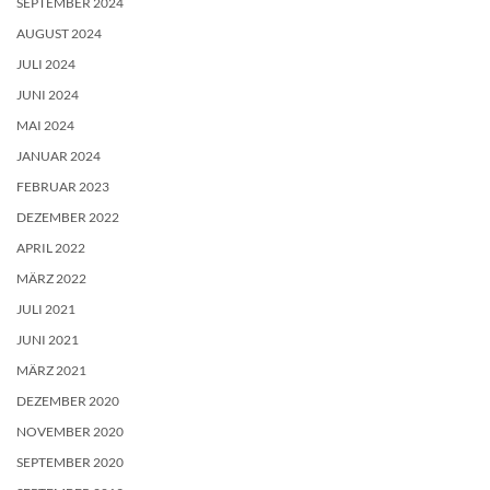
SEPTEMBER 2024
AUGUST 2024
JULI 2024
JUNI 2024
MAI 2024
JANUAR 2024
FEBRUAR 2023
DEZEMBER 2022
APRIL 2022
MÄRZ 2022
JULI 2021
JUNI 2021
MÄRZ 2021
DEZEMBER 2020
NOVEMBER 2020
SEPTEMBER 2020