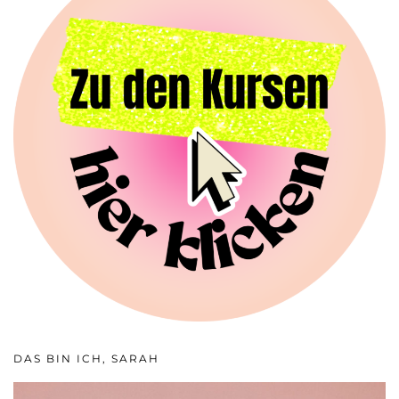
DAS BIN ICH, SARAH