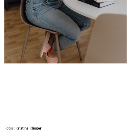
Fotos:
Kristina Klinger