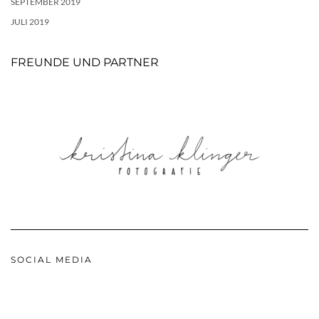
SEPTEMBER 2019
JULI 2019
FREUNDE UND PARTNER
SOCIAL MEDIA