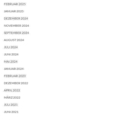
FEBRUAR 2025
JANUAR 2025
DEZEMBER 2024
NOVEMBER 2024
SEPTEMBER 2024
AUGUST 2024
JULI 2024
JUNI 2024
MAI 2024
JANUAR 2024
FEBRUAR 2023
DEZEMBER 2022
APRIL 2022
MÄRZ 2022
JULI 2021
JUNI 2021