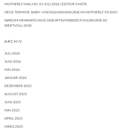
MOTHERLY MAG NO. 01 JULI 2026 | EDITOR’S NOTE
NEUE TERMINE: BABY- UND KLEINKINDKURSE IM MOTHERLY STUDIO
WARUM MEHRWÖCHIGE GEBURTSVORBEREITUNGSKURSE SO
WERTVOLL SIND
ARCHIV
JULI 2026
JUNI 2026
MAI 2026
JANUAR 2026
DEZEMBER 2025
AUGUST 2025
JUNI 2025
MAI 2025
APRIL 2025
MÄRZ 2025