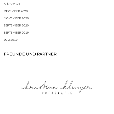
MÄRZ 2021
DEZEMBER 2020
NOVEMBER 2020
SEPTEMBER 2020
SEPTEMBER 2019
JULI 2019
FREUNDE UND PARTNER