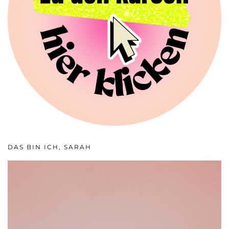
DAS BIN ICH, SARAH