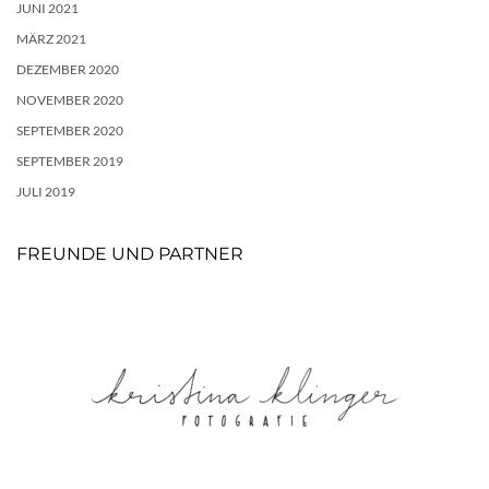
JUNI 2021
MÄRZ 2021
DEZEMBER 2020
NOVEMBER 2020
SEPTEMBER 2020
SEPTEMBER 2019
JULI 2019
FREUNDE UND PARTNER