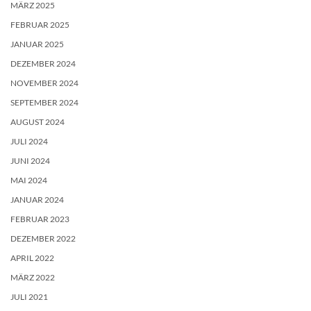
MÄRZ 2025
FEBRUAR 2025
JANUAR 2025
DEZEMBER 2024
NOVEMBER 2024
SEPTEMBER 2024
AUGUST 2024
JULI 2024
JUNI 2024
MAI 2024
JANUAR 2024
FEBRUAR 2023
DEZEMBER 2022
APRIL 2022
MÄRZ 2022
JULI 2021