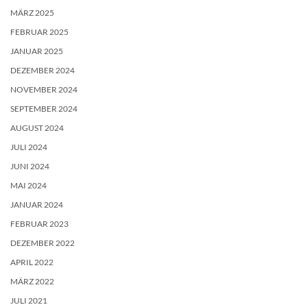
MÄRZ 2025
FEBRUAR 2025
JANUAR 2025
DEZEMBER 2024
NOVEMBER 2024
SEPTEMBER 2024
AUGUST 2024
JULI 2024
JUNI 2024
MAI 2024
JANUAR 2024
FEBRUAR 2023
DEZEMBER 2022
APRIL 2022
MÄRZ 2022
JULI 2021