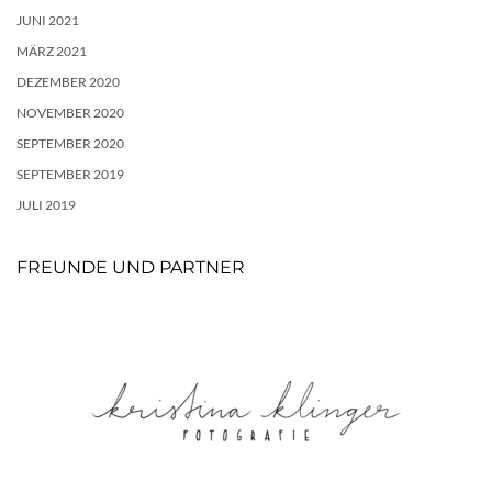
JUNI 2021
MÄRZ 2021
DEZEMBER 2020
NOVEMBER 2020
SEPTEMBER 2020
SEPTEMBER 2019
JULI 2019
FREUNDE UND PARTNER