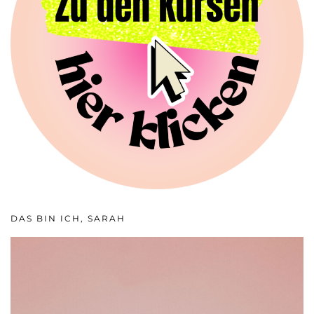
DAS BIN ICH, SARAH