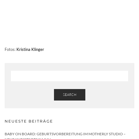
Fotos:
Kristina Klinger
SEARCH
NEUESTE BEITRÄGE
BABY ON BOARD: GEBURTSVORBEREITUNG IM MOTHERLY STUDIO –