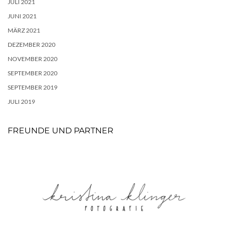
JULI 2021
JUNI 2021
MÄRZ 2021
DEZEMBER 2020
NOVEMBER 2020
SEPTEMBER 2020
SEPTEMBER 2019
JULI 2019
FREUNDE UND PARTNER