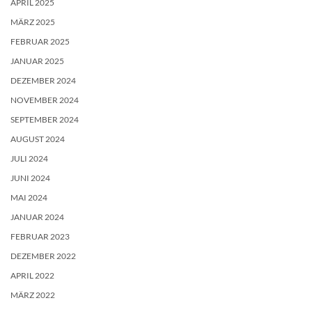
APRIL 2025
MÄRZ 2025
FEBRUAR 2025
JANUAR 2025
DEZEMBER 2024
NOVEMBER 2024
SEPTEMBER 2024
AUGUST 2024
JULI 2024
JUNI 2024
MAI 2024
JANUAR 2024
FEBRUAR 2023
DEZEMBER 2022
APRIL 2022
MÄRZ 2022