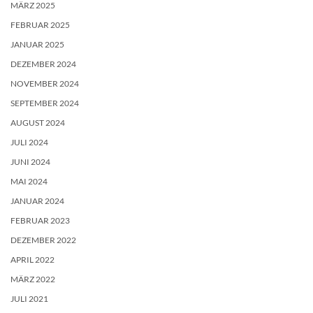
MÄRZ 2025
FEBRUAR 2025
JANUAR 2025
DEZEMBER 2024
NOVEMBER 2024
SEPTEMBER 2024
AUGUST 2024
JULI 2024
JUNI 2024
MAI 2024
JANUAR 2024
FEBRUAR 2023
DEZEMBER 2022
APRIL 2022
MÄRZ 2022
JULI 2021