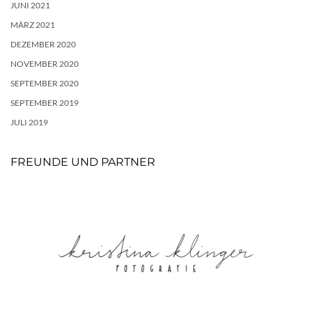
JUNI 2021
MÄRZ 2021
DEZEMBER 2020
NOVEMBER 2020
SEPTEMBER 2020
SEPTEMBER 2019
JULI 2019
FREUNDE UND PARTNER