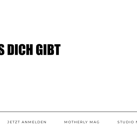
JETZT ANMELDEN
MOTHERLY MAG
STUDIO 