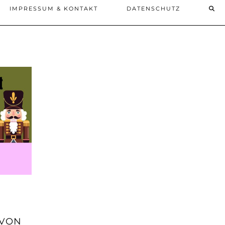
IMPRESSUM & KONTAKT
DATENSCHUTZ
 VON