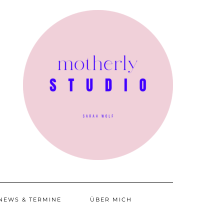
NEWS & TERMINE
ÜBER MICH