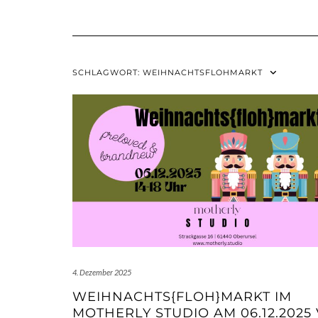
SCHLAGWORT:
WEIHNACHTSFLOHMARKT
4. Dezember 2025
WEIHNACHTS{FLOH}MARKT IM
MOTHERLY STUDIO AM 06.12.2025