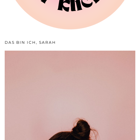
DAS BIN ICH, SARAH