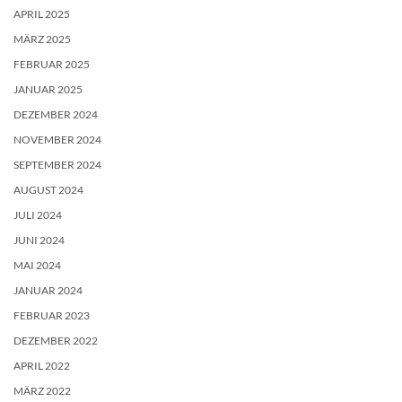
APRIL 2025
MÄRZ 2025
FEBRUAR 2025
JANUAR 2025
DEZEMBER 2024
NOVEMBER 2024
SEPTEMBER 2024
AUGUST 2024
JULI 2024
JUNI 2024
MAI 2024
JANUAR 2024
FEBRUAR 2023
DEZEMBER 2022
APRIL 2022
MÄRZ 2022