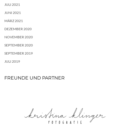
JULI 2021
JUNI 2021
MÄRZ 2021
DEZEMBER 2020
NOVEMBER 2020
SEPTEMBER 2020
SEPTEMBER 2019
JULI 2019
FREUNDE UND PARTNER