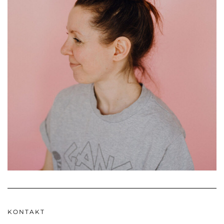
KONTAKT