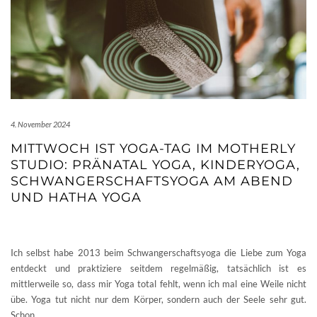
4. November 2024
MITTWOCH IST YOGA-TAG IM MOTHERLY
STUDIO: PRÄNATAL YOGA, KINDERYOGA,
SCHWANGERSCHAFTSYOGA AM ABEND
UND HATHA YOGA
Ich selbst habe 2013 beim Schwangerschaftsyoga die Liebe zum Yoga
entdeckt und praktiziere seitdem regelmäßig, tatsächlich ist es
mittlerweile so, dass mir Yoga total fehlt, wenn ich mal eine Weile nicht
übe. Yoga tut nicht nur dem Körper, sondern auch der Seele sehr gut.
Schon
…