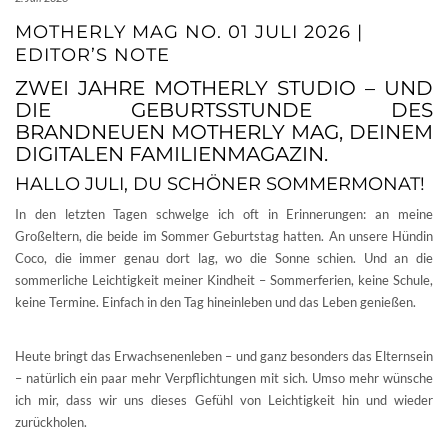
MOTHERLY MAG NO. 01 JULI 2026 |
EDITOR’S NOTE
ZWEI JAHRE MOTHERLY STUDIO – UND
DIE GEBURTSSTUNDE DES
BRANDNEUEN MOTHERLY MAG, DEINEM
DIGITALEN FAMILIENMAGAZIN.
HALLO JULI, DU SCHÖNER SOMMERMONAT!
In den letzten Tagen schwelge ich oft in Erinnerungen: an meine
Großeltern, die beide im Sommer Geburtstag hatten. An unsere Hündin
Coco, die immer genau dort lag, wo die Sonne schien. Und an die
sommerliche Leichtigkeit meiner Kindheit – Sommerferien, keine Schule,
keine Termine. Einfach in den Tag hineinleben und das Leben genießen.
Heute bringt das Erwachsenenleben – und ganz besonders das Elternsein
– natürlich ein paar mehr Verpflichtungen mit sich. Umso mehr wünsche
ich mir, dass wir uns dieses Gefühl von Leichtigkeit hin und wieder
zurückholen.