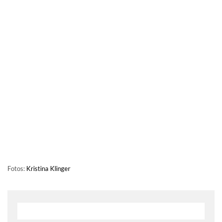
Fotos:
Kristina Klinger