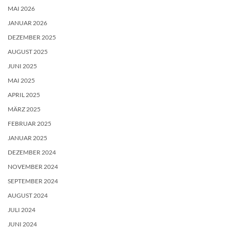
MAI 2026
JANUAR 2026
DEZEMBER 2025
AUGUST 2025
JUNI 2025
MAI 2025
APRIL 2025
MÄRZ 2025
FEBRUAR 2025
JANUAR 2025
DEZEMBER 2024
NOVEMBER 2024
SEPTEMBER 2024
AUGUST 2024
JULI 2024
JUNI 2024