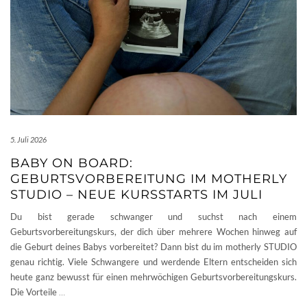
5. Juli 2026
BABY ON BOARD:
GEBURTSVORBEREITUNG IM MOTHERLY
STUDIO – NEUE KURSSTARTS IM JULI
Du bist gerade schwanger und suchst nach einem
Geburtsvorbereitungskurs, der dich über mehrere Wochen hinweg auf
die Geburt deines Babys vorbereitet? Dann bist du im motherly STUDIO
genau richtig. Viele Schwangere und werdende Eltern entscheiden sich
heute ganz bewusst für einen mehrwöchigen Geburtsvorbereitungskurs.
Die Vorteile
…