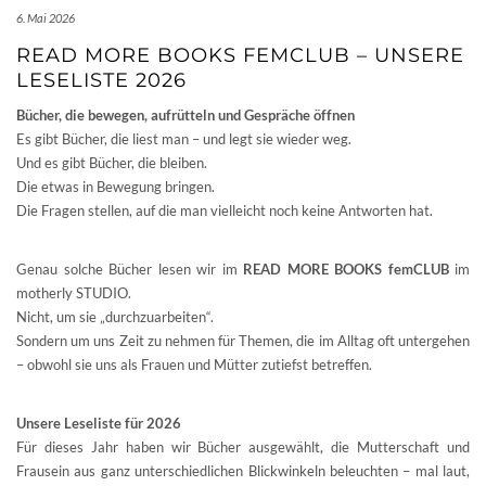
6. Mai 2026
READ MORE BOOKS FEMCLUB – UNSERE
LESELISTE 2026
Bücher, die bewegen, aufrütteln und Gespräche öffnen
Es gibt Bücher, die liest man – und legt sie wieder weg.
Und es gibt Bücher, die bleiben.
Die etwas in Bewegung bringen.
Die Fragen stellen, auf die man vielleicht noch keine Antworten hat.
Genau solche Bücher lesen wir im
READ MORE BOOKS femCLUB
im
motherly STUDIO.
Nicht, um sie „durchzuarbeiten“.
Sondern um uns Zeit zu nehmen für Themen, die im Alltag oft untergehen
– obwohl sie uns als Frauen und Mütter zutiefst betreffen.
Unsere Leseliste für 2026
Für dieses Jahr haben wir Bücher ausgewählt, die Mutterschaft und
Frausein aus ganz unterschiedlichen Blickwinkeln beleuchten – mal laut,