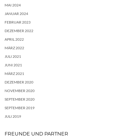
MAI 2024
JANUAR 2024
FEBRUAR 2023
DEZEMBER 2022
APRIL 2022
MÄRZ 2022
JULI 2021
JUNI 2021
MÄRZ 2021
DEZEMBER 2020
NOVEMBER 2020
SEPTEMBER 2020
SEPTEMBER 2019
JULI 2019
FREUNDE UND PARTNER