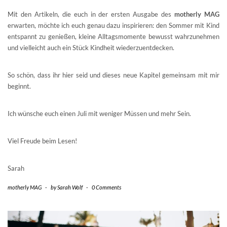
Mit den Artikeln, die euch in der ersten Ausgabe des
motherly MAG
erwarten, möchte ich euch genau dazu inspirieren: den Sommer mit Kind
entspannt zu genießen, kleine Alltagsmomente bewusst wahrzunehmen
und vielleicht auch ein Stück Kindheit wiederzuentdecken.
So schön, dass ihr hier seid und dieses neue Kapitel gemeinsam mit mir
beginnt.
Ich wünsche euch einen Juli mit weniger Müssen und mehr Sein.
Viel Freude beim Lesen!
Sarah
motherly MAG
-
by
Sarah Wolf
-
0 Comments