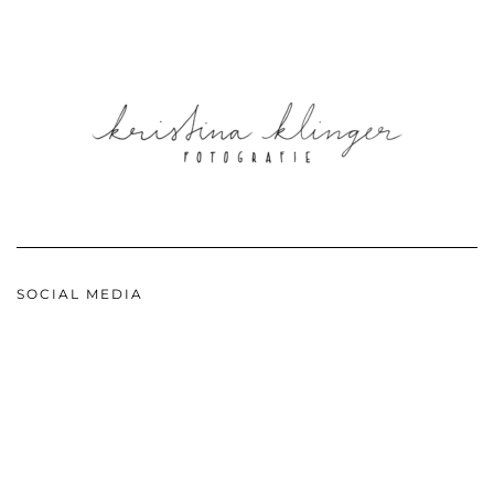
SOCIAL MEDIA