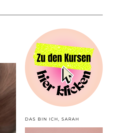
DAS BIN ICH, SARAH