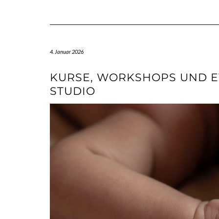
4. Januar 2026
KURSE, WORKSHOPS UND E
STUDIO