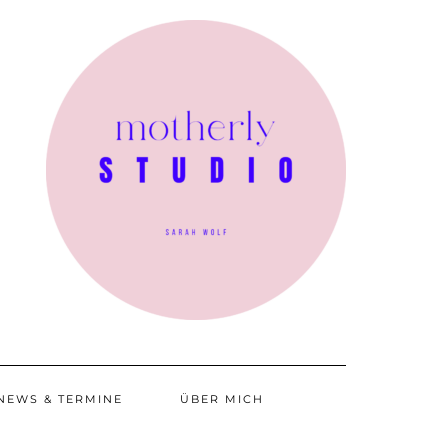
NEWS & TERMINE
ÜBER MICH