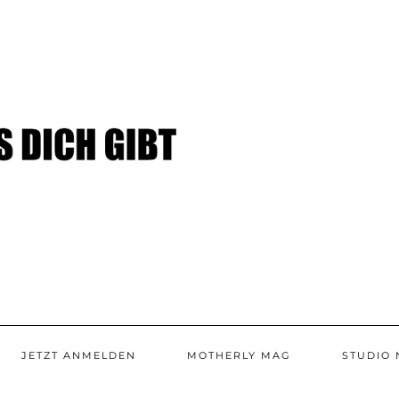
JETZT ANMELDEN
MOTHERLY MAG
STUDIO 