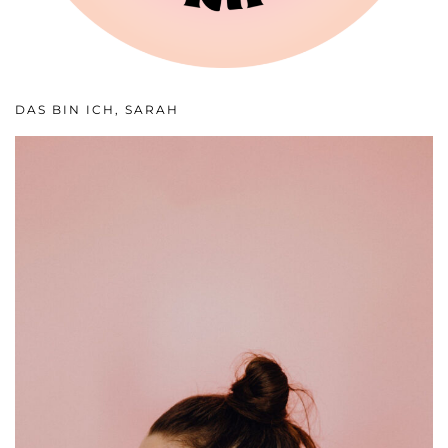
DAS BIN ICH, SARAH