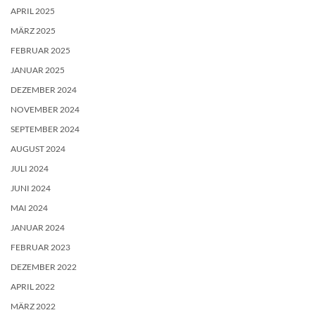
APRIL 2025
MÄRZ 2025
FEBRUAR 2025
JANUAR 2025
DEZEMBER 2024
NOVEMBER 2024
SEPTEMBER 2024
AUGUST 2024
JULI 2024
JUNI 2024
MAI 2024
JANUAR 2024
FEBRUAR 2023
DEZEMBER 2022
APRIL 2022
MÄRZ 2022