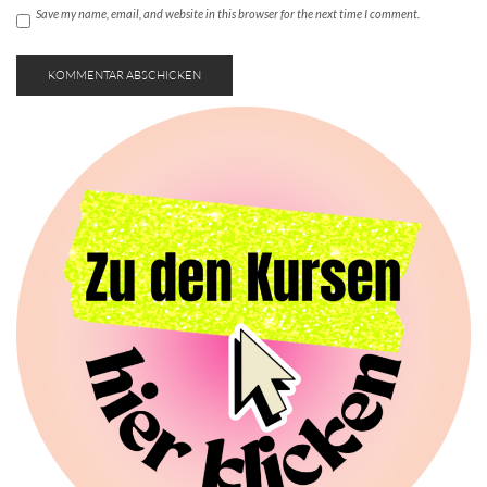
Save my name, email, and website in this browser for the next time I comment.