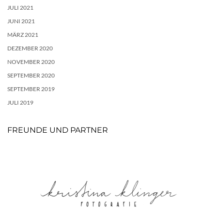
JULI 2021
JUNI 2021
MÄRZ 2021
DEZEMBER 2020
NOVEMBER 2020
SEPTEMBER 2020
SEPTEMBER 2019
JULI 2019
FREUNDE UND PARTNER