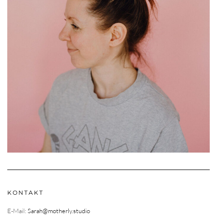
KONTAKT
E-Mail:
Sarah@motherly.studio