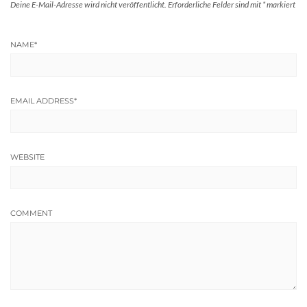
Deine E-Mail-Adresse wird nicht veröffentlicht.
Erforderliche Felder sind mit
*
markiert
NAME
*
EMAIL ADDRESS
*
WEBSITE
COMMENT