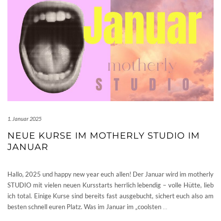
1. Januar 2025
NEUE KURSE IM MOTHERLY STUDIO IM
JANUAR
Hallo, 2025 und happy new year euch allen! Der Januar wird im motherly
STUDIO mit vielen neuen Kursstarts herrlich lebendig – volle Hütte, lieb
ich total. Einige Kurse sind bereits fast ausgebucht, sichert euch also am
besten schnell euren Platz. Was im Januar im „coolsten
…