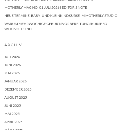
MOTHERLY MAG NO. 01 JULI 2026 | EDITOR’S NOTE
NEUE TERMINE: BABY- UND KLEINKINDKURSE IM MOTHERLY STUDIO
WARUM MEHRWÖCHIGE GEBURTSVORBEREITUNGSKURSE SO
WERTVOLL SIND
ARCHIV
JULI 2026
JUNI 2026
MAI 2026
JANUAR 2026
DEZEMBER 2025
AUGUST 2025
JUNI 2025
MAI 2025
APRIL 2025
MÄRZ 2025