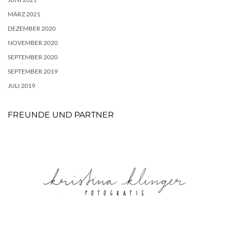
MÄRZ 2021
DEZEMBER 2020
NOVEMBER 2020
SEPTEMBER 2020
SEPTEMBER 2019
JULI 2019
FREUNDE UND PARTNER