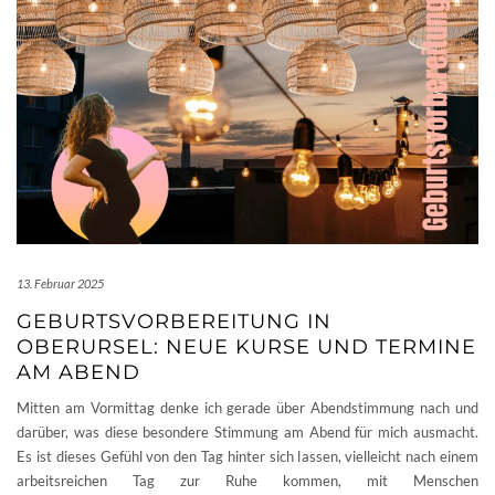
13. Februar 2025
GEBURTSVORBEREITUNG IN
OBERURSEL: NEUE KURSE UND TERMINE
AM ABEND
Mitten am Vormittag denke ich gerade über Abendstimmung nach und
darüber, was diese besondere Stimmung am Abend für mich ausmacht.
Es ist dieses Gefühl von den Tag hinter sich lassen, vielleicht nach einem
arbeitsreichen Tag zur Ruhe kommen, mit Menschen