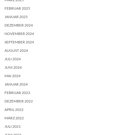
FEBRUAR 2025
JANUAR 2025
DEZEMBER 2024
NOVEMBER 2024
SEPTEMBER 2024
AUGUST 2024
JULI 2024
JUNI 2024
MAI 2024
JANUAR 2024
FEBRUAR 2023
DEZEMBER 2022
APRIL 2022
MÄRZ 2022
JULI 2021
JUNI 2021