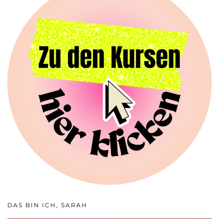
DAS BIN ICH, SARAH