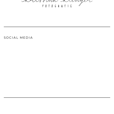
SOCIAL MEDIA