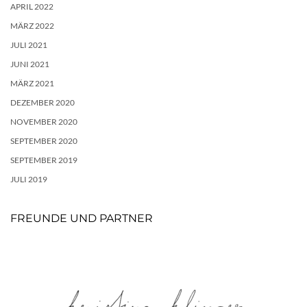
APRIL 2022
MÄRZ 2022
JULI 2021
JUNI 2021
MÄRZ 2021
DEZEMBER 2020
NOVEMBER 2020
SEPTEMBER 2020
SEPTEMBER 2019
JULI 2019
FREUNDE UND PARTNER