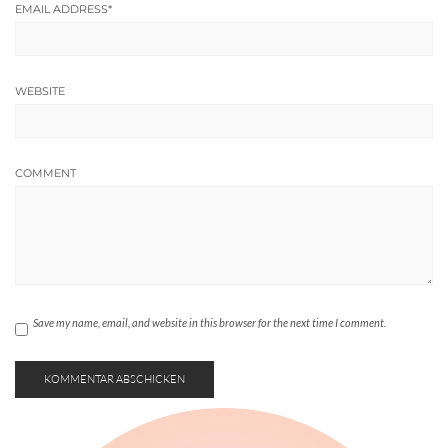
EMAIL ADDRESS
*
WEBSITE
COMMENT
Save my name, email, and website in this browser for the next time I comment.