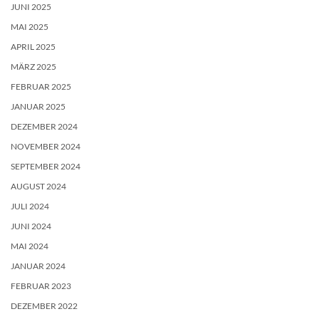
JUNI 2025
MAI 2025
APRIL 2025
MÄRZ 2025
FEBRUAR 2025
JANUAR 2025
DEZEMBER 2024
NOVEMBER 2024
SEPTEMBER 2024
AUGUST 2024
JULI 2024
JUNI 2024
MAI 2024
JANUAR 2024
FEBRUAR 2023
DEZEMBER 2022