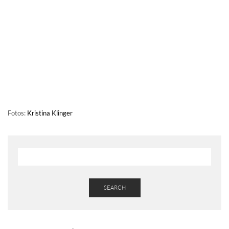
Fotos:
Kristina Klinger
SEARCH