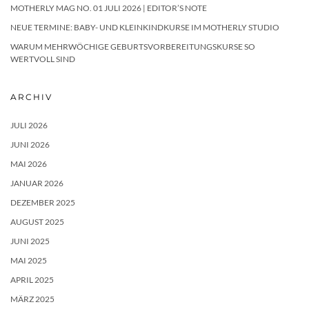
MOTHERLY MAG NO. 01 JULI 2026 | EDITOR’S NOTE
NEUE TERMINE: BABY- UND KLEINKINDKURSE IM MOTHERLY STUDIO
WARUM MEHRWÖCHIGE GEBURTSVORBEREITUNGSKURSE SO
WERTVOLL SIND
ARCHIV
JULI 2026
JUNI 2026
MAI 2026
JANUAR 2026
DEZEMBER 2025
AUGUST 2025
JUNI 2025
MAI 2025
APRIL 2025
MÄRZ 2025