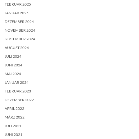
FEBRUAR 2025
JANUAR 2025
DEZEMBER 2024
NOVEMBER 2024
SEPTEMBER 2024
AUGUST 2024
JULI 2024
JUNI 2024
MAI 2024
JANUAR 2024
FEBRUAR 2023
DEZEMBER 2022
APRIL 2022
MÄRZ 2022
JULI 2021
JUNI 2021