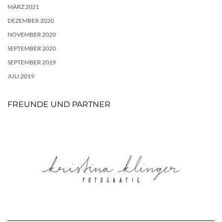
MÄRZ 2021
DEZEMBER 2020
NOVEMBER 2020
SEPTEMBER 2020
SEPTEMBER 2019
JULI 2019
FREUNDE UND PARTNER