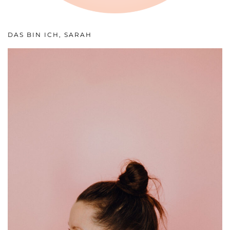
DAS BIN ICH, SARAH