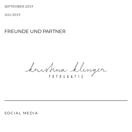
SEPTEMBER 2019
JULI 2019
FREUNDE UND PARTNER
SOCIAL MEDIA