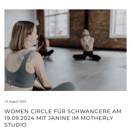
29. August 2024
WOMEN CIRCLE FÜR SCHWANGERE AM
19.09.2024 MIT JANINE IM MOTHERLY
STUDIO