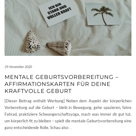
29. November 2020
MENTALE GEBURTSVORBEREITUNG –
AFFIRMATIONSKARTEN FÜR DEINE
KRAFTVOLLE GEBURT
[Dieser Beitrag enthält Werbung] Neben dem Aspekt der körperlichen
Vorbereitung auf die Geburt – bleib in Bewegung, gehe spazieren, fahre
Fahrad, praktiziere Schwangerschaftsyoga, mach was immer dir gut tut,
um körperlich fit zu bleiben – spielt die mentale Geburtsvorbereitung eine
ganz entscheidende Rolle. Schau also
…