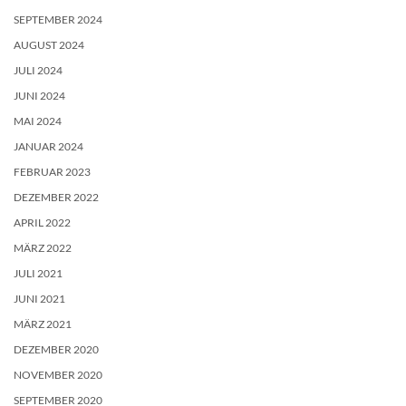
SEPTEMBER 2024
AUGUST 2024
JULI 2024
JUNI 2024
MAI 2024
JANUAR 2024
FEBRUAR 2023
DEZEMBER 2022
APRIL 2022
MÄRZ 2022
JULI 2021
JUNI 2021
MÄRZ 2021
DEZEMBER 2020
NOVEMBER 2020
SEPTEMBER 2020