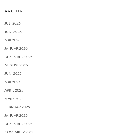
ARCHIV
JULI 2026
JUNI 2026
MAI 2026
JANUAR 2026
DEZEMBER 2025
AUGUST 2025
JUNI 2025
MAI 2025
APRIL 2025
MÄRZ 2025
FEBRUAR 2025
JANUAR 2025
DEZEMBER 2024
NOVEMBER 2024