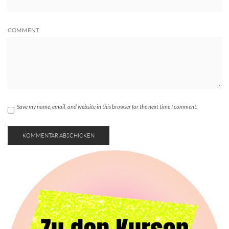
COMMENT
Save my name, email, and website in this browser for the next time I comment.