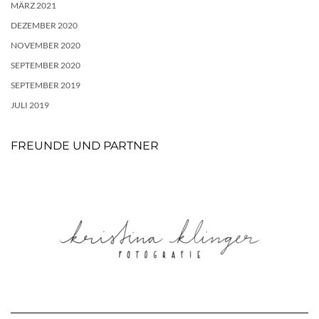
MÄRZ 2021
DEZEMBER 2020
NOVEMBER 2020
SEPTEMBER 2020
SEPTEMBER 2019
JULI 2019
FREUNDE UND PARTNER