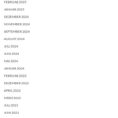
FEBRUAR 2025
JANUAR 2025
DEZEMBER 2024
NOVEMBER 2024
SEPTEMBER 2024
AUGUST 2024
JULI 2024
JUNI 2024
MAI 2024
JANUAR 2024
FEBRUAR 2023
DEZEMBER 2022
APRIL 2022
MÄRZ 2022
JULI 2021
JUNI 2021