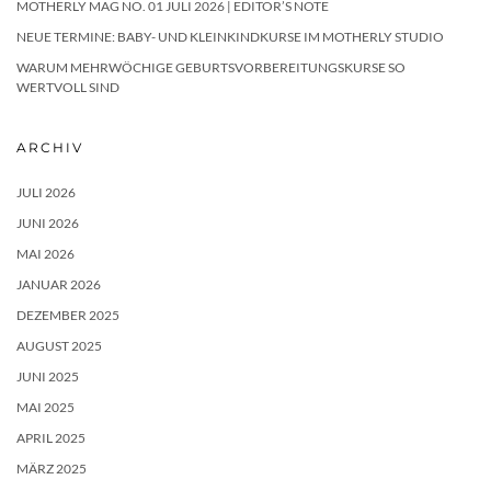
MOTHERLY MAG NO. 01 JULI 2026 | EDITOR’S NOTE
NEUE TERMINE: BABY- UND KLEINKINDKURSE IM MOTHERLY STUDIO
WARUM MEHRWÖCHIGE GEBURTSVORBEREITUNGSKURSE SO
WERTVOLL SIND
ARCHIV
JULI 2026
JUNI 2026
MAI 2026
JANUAR 2026
DEZEMBER 2025
AUGUST 2025
JUNI 2025
MAI 2025
APRIL 2025
MÄRZ 2025