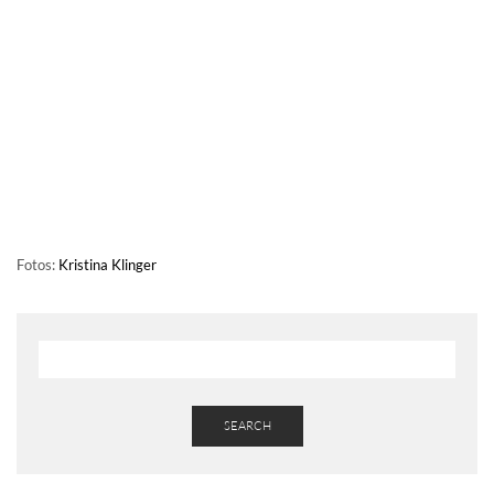
Fotos:
Kristina Klinger
SEARCH