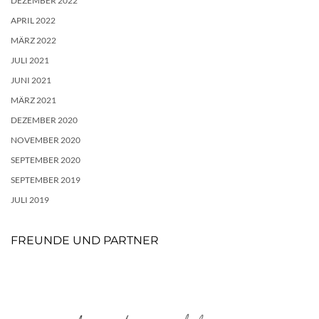
DEZEMBER 2022
APRIL 2022
MÄRZ 2022
JULI 2021
JUNI 2021
MÄRZ 2021
DEZEMBER 2020
NOVEMBER 2020
SEPTEMBER 2020
SEPTEMBER 2019
JULI 2019
FREUNDE UND PARTNER