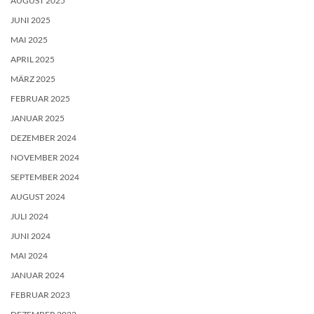
AUGUST 2025
JUNI 2025
MAI 2025
APRIL 2025
MÄRZ 2025
FEBRUAR 2025
JANUAR 2025
DEZEMBER 2024
NOVEMBER 2024
SEPTEMBER 2024
AUGUST 2024
JULI 2024
JUNI 2024
MAI 2024
JANUAR 2024
FEBRUAR 2023