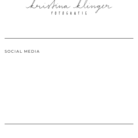
SOCIAL MEDIA