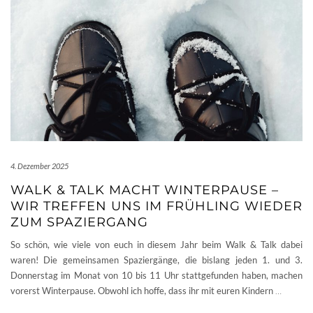
4. Dezember 2025
WALK & TALK MACHT WINTERPAUSE –
WIR TREFFEN UNS IM FRÜHLING WIEDER
ZUM SPAZIERGANG
So schön, wie viele von euch in diesem Jahr beim Walk & Talk dabei
waren! Die gemeinsamen Spaziergänge, die bislang jeden 1. und 3.
Donnerstag im Monat von 10 bis 11 Uhr stattgefunden haben, machen
vorerst Winterpause. Obwohl ich hoffe, dass ihr mit euren Kindern
…