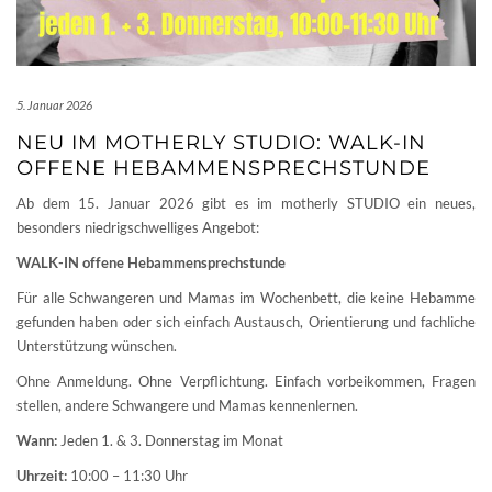
5. Januar 2026
NEU IM MOTHERLY STUDIO: WALK-IN
OFFENE HEBAMMENSPRECHSTUNDE
Ab dem 15. Januar 2026 gibt es im motherly STUDIO ein neues,
besonders niedrigschwelliges Angebot:
WALK-IN offene Hebammensprechstunde
Für alle Schwangeren und Mamas im Wochenbett, die keine Hebamme
gefunden haben oder sich einfach Austausch, Orientierung und fachliche
Unterstützung wünschen.
Ohne Anmeldung. Ohne Verpflichtung. Einfach vorbeikommen, Fragen
stellen, andere Schwangere und Mamas kennenlernen.
Wann:
Jeden 1. & 3. Donnerstag im Monat
Uhrzeit:
10:00 – 11:30 Uhr