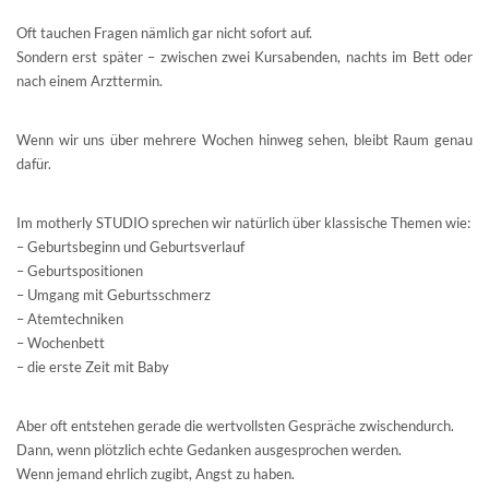
Oft tauchen Fragen nämlich gar nicht sofort auf.
Sondern erst später – zwischen zwei Kursabenden, nachts im Bett oder
nach einem Arzttermin.
Wenn wir uns über mehrere Wochen hinweg sehen, bleibt Raum genau
dafür.
Im motherly STUDIO sprechen wir natürlich über klassische Themen wie:
– Geburtsbeginn und Geburtsverlauf
– Geburtspositionen
– Umgang mit Geburtsschmerz
– Atemtechniken
– Wochenbett
– die erste Zeit mit Baby
Aber oft entstehen gerade die wertvollsten Gespräche zwischendurch.
Dann, wenn plötzlich echte Gedanken ausgesprochen werden.
Wenn jemand ehrlich zugibt, Angst zu haben.