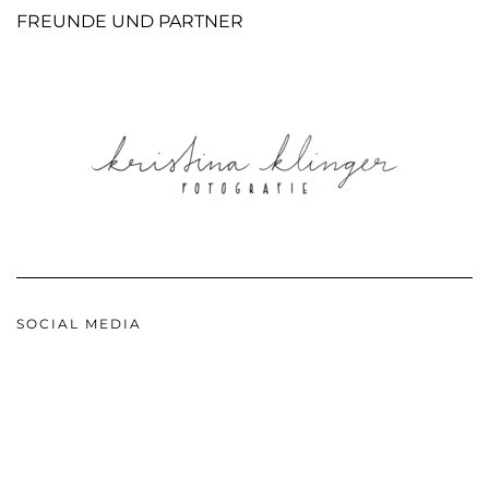
FREUNDE UND PARTNER
SOCIAL MEDIA