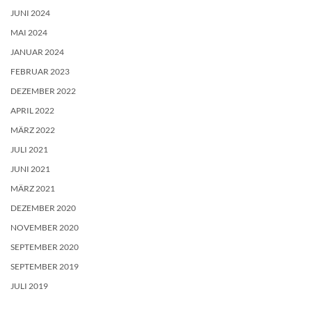
JUNI 2024
MAI 2024
JANUAR 2024
FEBRUAR 2023
DEZEMBER 2022
APRIL 2022
MÄRZ 2022
JULI 2021
JUNI 2021
MÄRZ 2021
DEZEMBER 2020
NOVEMBER 2020
SEPTEMBER 2020
SEPTEMBER 2019
JULI 2019