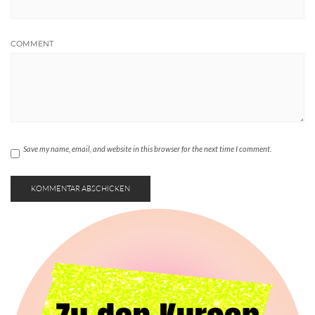
COMMENT
Save my name, email, and website in this browser for the next time I comment.