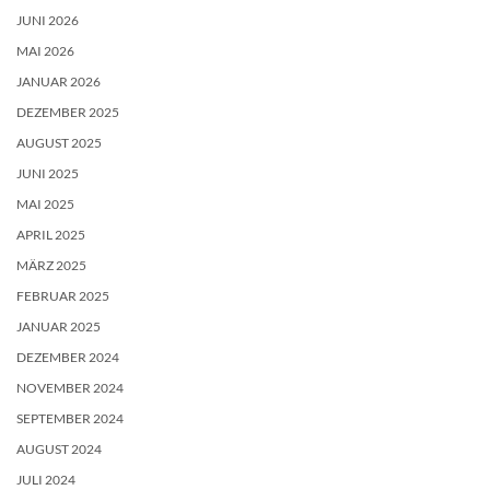
JUNI 2026
MAI 2026
JANUAR 2026
DEZEMBER 2025
AUGUST 2025
JUNI 2025
MAI 2025
APRIL 2025
MÄRZ 2025
FEBRUAR 2025
JANUAR 2025
DEZEMBER 2024
NOVEMBER 2024
SEPTEMBER 2024
AUGUST 2024
JULI 2024