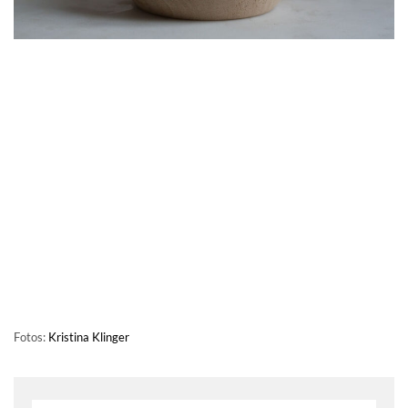
Fotos:
Kristina Klinger