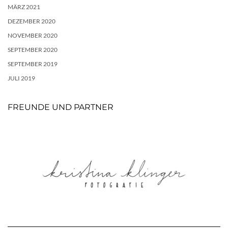
MÄRZ 2021
DEZEMBER 2020
NOVEMBER 2020
SEPTEMBER 2020
SEPTEMBER 2019
JULI 2019
FREUNDE UND PARTNER