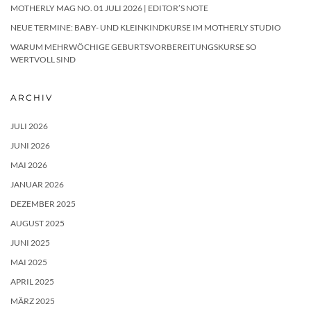
MOTHERLY MAG NO. 01 JULI 2026 | EDITOR’S NOTE
NEUE TERMINE: BABY- UND KLEINKINDKURSE IM MOTHERLY STUDIO
WARUM MEHRWÖCHIGE GEBURTSVORBEREITUNGSKURSE SO
WERTVOLL SIND
ARCHIV
JULI 2026
JUNI 2026
MAI 2026
JANUAR 2026
DEZEMBER 2025
AUGUST 2025
JUNI 2025
MAI 2025
APRIL 2025
MÄRZ 2025