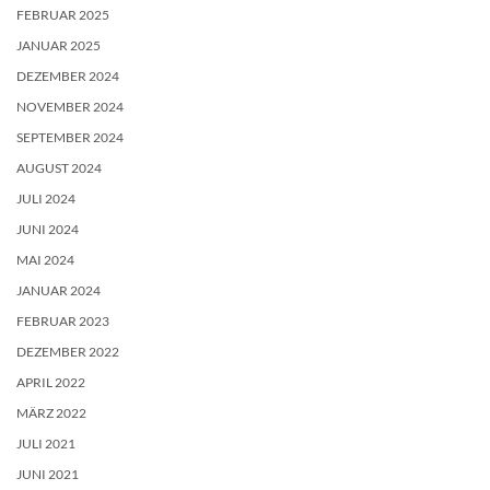
FEBRUAR 2025
JANUAR 2025
DEZEMBER 2024
NOVEMBER 2024
SEPTEMBER 2024
AUGUST 2024
JULI 2024
JUNI 2024
MAI 2024
JANUAR 2024
FEBRUAR 2023
DEZEMBER 2022
APRIL 2022
MÄRZ 2022
JULI 2021
JUNI 2021