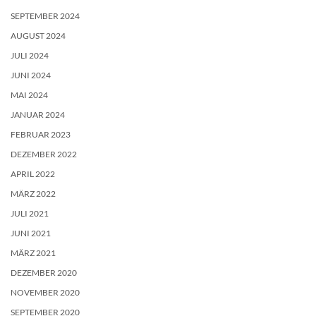
SEPTEMBER 2024
AUGUST 2024
JULI 2024
JUNI 2024
MAI 2024
JANUAR 2024
FEBRUAR 2023
DEZEMBER 2022
APRIL 2022
MÄRZ 2022
JULI 2021
JUNI 2021
MÄRZ 2021
DEZEMBER 2020
NOVEMBER 2020
SEPTEMBER 2020