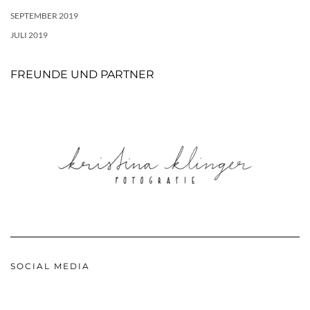
SEPTEMBER 2019
JULI 2019
FREUNDE UND PARTNER
SOCIAL MEDIA