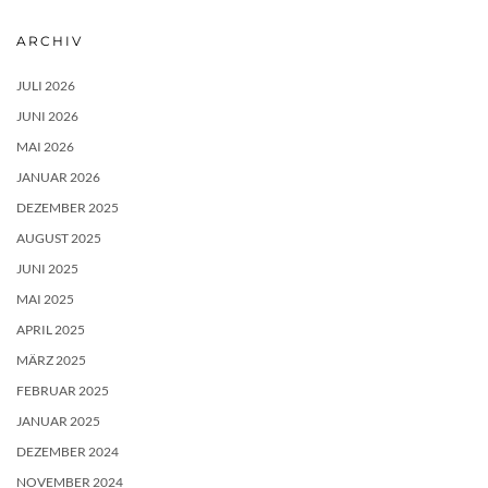
ARCHIV
JULI 2026
JUNI 2026
MAI 2026
JANUAR 2026
DEZEMBER 2025
AUGUST 2025
JUNI 2025
MAI 2025
APRIL 2025
MÄRZ 2025
FEBRUAR 2025
JANUAR 2025
DEZEMBER 2024
NOVEMBER 2024