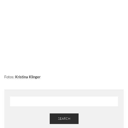
Fotos:
Kristina Klinger
SEARCH