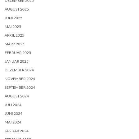
DEZEMBER 2025
AUGUST 2025
JUNI 2025
MAI 2025
APRIL 2025
MÄRZ 2025
FEBRUAR 2025
JANUAR 2025
DEZEMBER 2024
NOVEMBER 2024
SEPTEMBER 2024
AUGUST 2024
JULI 2024
JUNI 2024
MAI 2024
JANUAR 2024