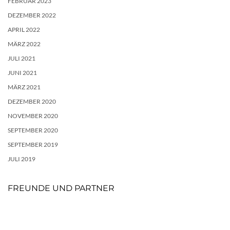
FEBRUAR 2023
DEZEMBER 2022
APRIL 2022
MÄRZ 2022
JULI 2021
JUNI 2021
MÄRZ 2021
DEZEMBER 2020
NOVEMBER 2020
SEPTEMBER 2020
SEPTEMBER 2019
JULI 2019
FREUNDE UND PARTNER