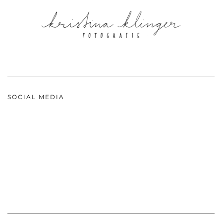
SOCIAL MEDIA