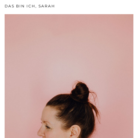
DAS BIN ICH, SARAH