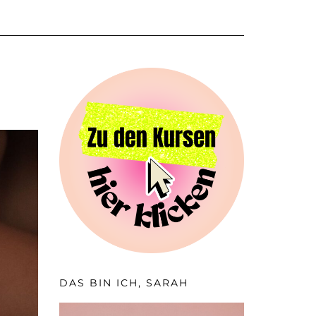
DAS BIN ICH, SARAH