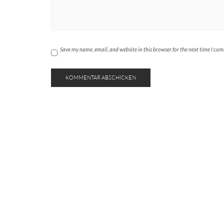
Save my name, email, and website in this browser for the next time I co