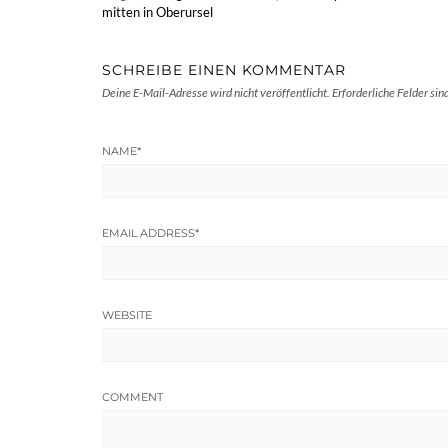
mitten in Oberursel
SCHREIBE EINEN KOMMENTAR
Deine E-Mail-Adresse wird nicht veröffentlicht.
Erforderliche Felder sin
NAME
*
EMAIL ADDRESS
*
WEBSITE
COMMENT