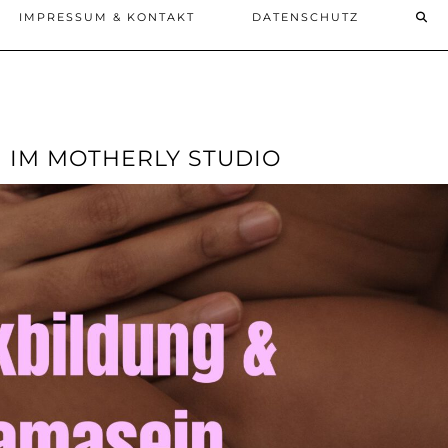
IMPRESSUM & KONTAKT
DATENSCHUTZ
 IM MOTHERLY STUDIO