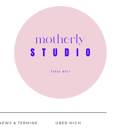
NEWS & TERMINE
ÜBER MICH