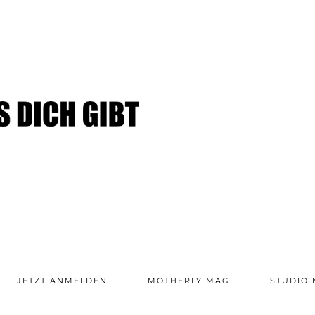
JETZT ANMELDEN
MOTHERLY MAG
STUDIO 