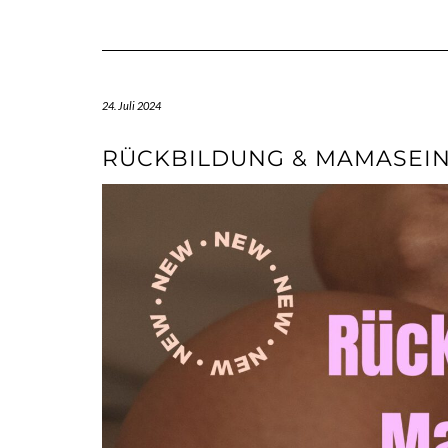
24. Juli 2024
RÜCKBILDUNG & MAMASEIN