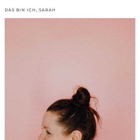
DAS BIN ICH, SARAH