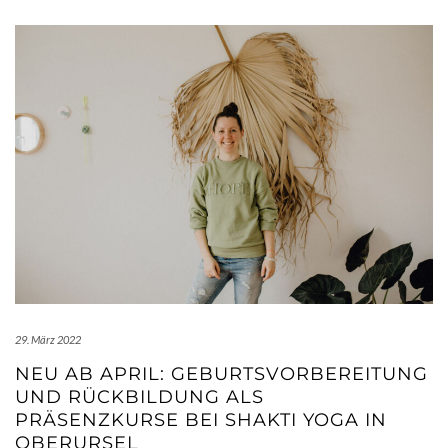
29. März 2022
NEU AB APRIL: GEBURTSVORBEREITUNG
UND RÜCKBILDUNG ALS
PRÄSENZKURSE BEI SHAKTI YOGA IN
OBERURSEL