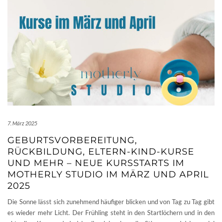
7. März 2025
GEBURTSVORBEREITUNG,
RÜCKBILDUNG, ELTERN-KIND-KURSE
UND MEHR – NEUE KURSSTARTS IM
MOTHERLY STUDIO IM MÄRZ UND APRIL
2025
Die Sonne lässt sich zunehmend häufiger blicken und von Tag zu Tag gibt
es wieder mehr Licht. Der Frühling steht in den Startlöchern und in den