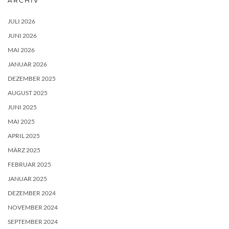
ARCHIV
JULI 2026
JUNI 2026
MAI 2026
JANUAR 2026
DEZEMBER 2025
AUGUST 2025
JUNI 2025
MAI 2025
APRIL 2025
MÄRZ 2025
FEBRUAR 2025
JANUAR 2025
DEZEMBER 2024
NOVEMBER 2024
SEPTEMBER 2024