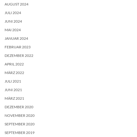
AUGUST 2024
JULI 2024
JUNI 2024
MAI 2024
JANUAR 2024
FEBRUAR 2023
DEZEMBER 2022
APRIL 2022
MÄRZ 2022
JULI 2021
JUNI 2021
MÄRZ 2021
DEZEMBER 2020
NOVEMBER 2020
SEPTEMBER 2020
SEPTEMBER 2019