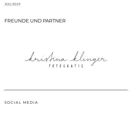
JULI 2019
FREUNDE UND PARTNER
SOCIAL MEDIA