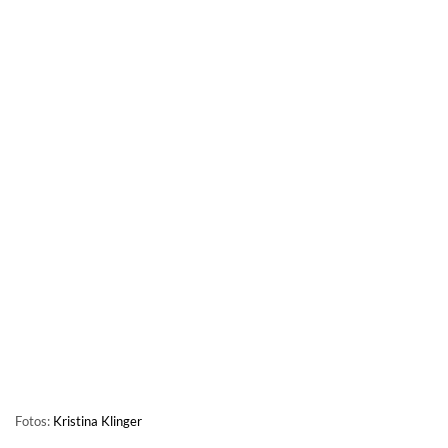
Fotos:
Kristina Klinger