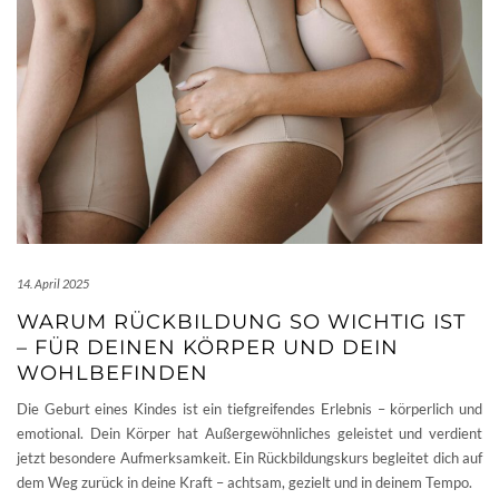
14. April 2025
WARUM RÜCKBILDUNG SO WICHTIG IST
– FÜR DEINEN KÖRPER UND DEIN
WOHLBEFINDEN
Die Geburt eines Kindes ist ein tiefgreifendes Erlebnis – körperlich und
emotional. Dein Körper hat Außergewöhnliches geleistet und verdient
jetzt besondere Aufmerksamkeit. Ein Rückbildungskurs begleitet dich auf
dem Weg zurück in deine Kraft – achtsam, gezielt und in deinem Tempo.