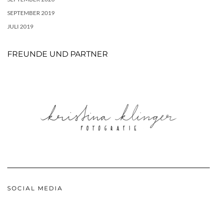
SEPTEMBER 2019
JULI 2019
FREUNDE UND PARTNER
SOCIAL MEDIA