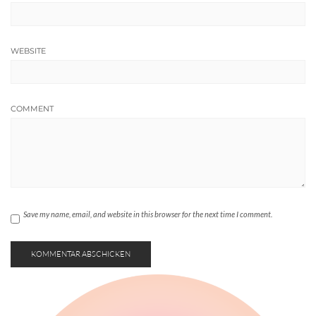
WEBSITE
COMMENT
Save my name, email, and website in this browser for the next time I comment.