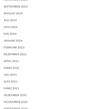
SEPTEMBER 2024
AUGUST 2024
JULI 2024
JUNI 2024
MAI 2024
JANUAR 2024
FEBRUAR 2023
DEZEMBER 2022
APRIL 2022
MÄRZ 2022
JULI 2021
JUNI 2021
MÄRZ 2021
DEZEMBER 2020
NOVEMBER 2020
SEPTEMBER 2020