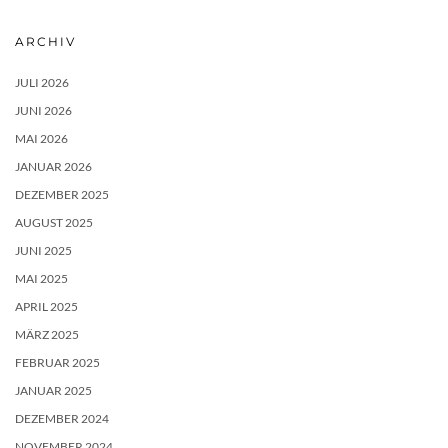
ARCHIV
JULI 2026
JUNI 2026
MAI 2026
JANUAR 2026
DEZEMBER 2025
AUGUST 2025
JUNI 2025
MAI 2025
APRIL 2025
MÄRZ 2025
FEBRUAR 2025
JANUAR 2025
DEZEMBER 2024
NOVEMBER 2024