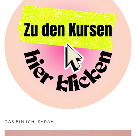
DAS BIN ICH, SARAH