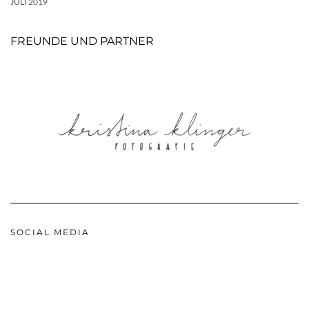
JULI 2019
FREUNDE UND PARTNER
SOCIAL MEDIA