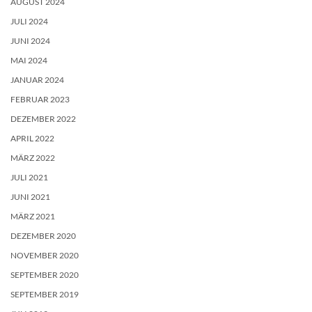
AUGUST 2024
JULI 2024
JUNI 2024
MAI 2024
JANUAR 2024
FEBRUAR 2023
DEZEMBER 2022
APRIL 2022
MÄRZ 2022
JULI 2021
JUNI 2021
MÄRZ 2021
DEZEMBER 2020
NOVEMBER 2020
SEPTEMBER 2020
SEPTEMBER 2019