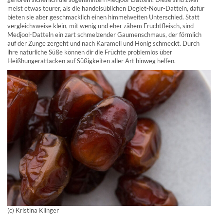
meist etwas teurer, als die handelsüblichen Deglet-Nour-Datteln, dafür
bieten sie aber geschmacklich einen himmelweiten Unterschied. Statt
vergleichsweise klein, mit wenig und eher zähem Fruchtfleisch, sind
Medjool-Datteln ein zart schmelzender Gaumenschmaus, der förmlich
auf der Zunge zergeht und nach Karamell und Honig schmeckt. Durch
ihre natürliche Süße können dir die Früchte problemlos über
Heißhungerattacken auf Süßigkeiten aller Art hinweg helfen.
(c) Kristina Klinger