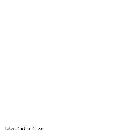
Fotos:
Kristina Klinger