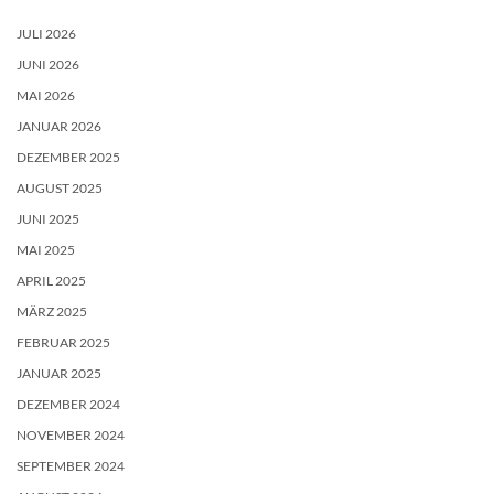
JULI 2026
JUNI 2026
MAI 2026
JANUAR 2026
DEZEMBER 2025
AUGUST 2025
JUNI 2025
MAI 2025
APRIL 2025
MÄRZ 2025
FEBRUAR 2025
JANUAR 2025
DEZEMBER 2024
NOVEMBER 2024
SEPTEMBER 2024