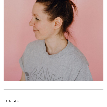
KONTAKT