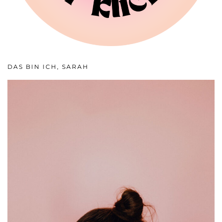
DAS BIN ICH, SARAH