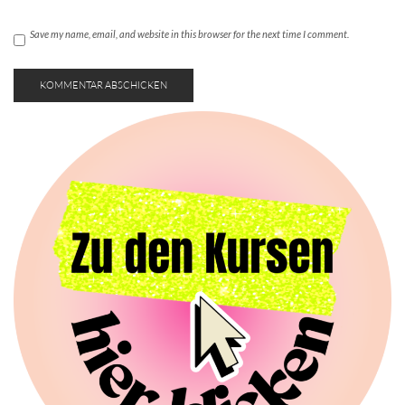
Save my name, email, and website in this browser for the next time I comment.