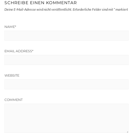
SCHREIBE EINEN KOMMENTAR
Deine E-Mail-Adresse wird nicht veröffentlicht.
Erforderliche Felder sind mit
*
markiert
NAME
*
EMAIL ADDRESS
*
WEBSITE
COMMENT